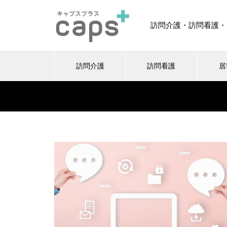
訪問介護・訪問看護・
訪問介護
訪問看護
居