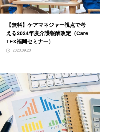
【無料】ケアマネジャー視点で考
える2024年度介護報酬改定（Care
TEX福岡セミナー）
2023.09.23