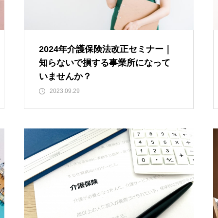
2024年介護保険法改正セミナー｜
知らないで損する事業所になって
いませんか？
2023.09.29