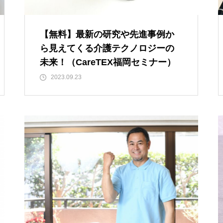
【無料】最新の研究や先進事例か
ら見えてくる介護テクノロジーの
未来！（CareTEX福岡セミナー）
2023.09.23