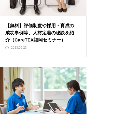
【無料】評価制度や採用・育成の
成功事例等、人材定着の秘訣を紹
介（CareTEX福岡セミナー）
2023.09.23