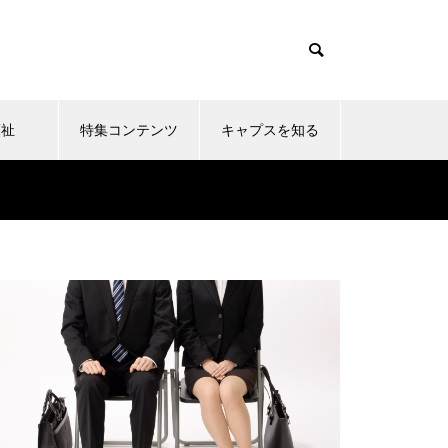
福祉
特集コンテンツ
キャプスを知る