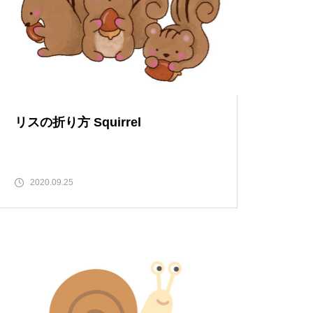
リスの折り方 Squirrel
2020.09.25