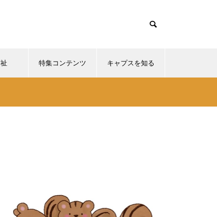
福祉
特集コンテンツ
キャプスを知る
。