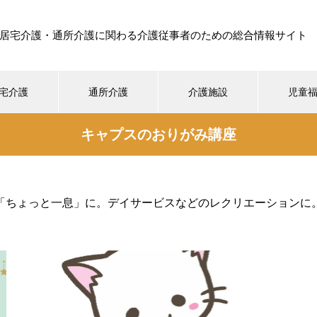
居宅介護・通所介護に関わる介護従事者のための総合情報サイト
宅介護
通所介護
介護施設
児童
キャプスのおりがみ講座
「ちょっと一息」に。デイサービスなどのレクリエーションに