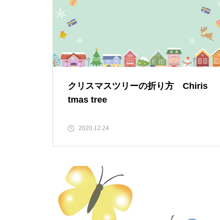
クリスマスツリーの折り方 Chiris
tmas tree
2020.12.24