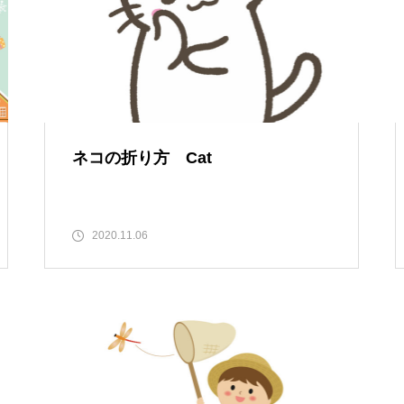
ネコの折り方 Cat
2020.11.06