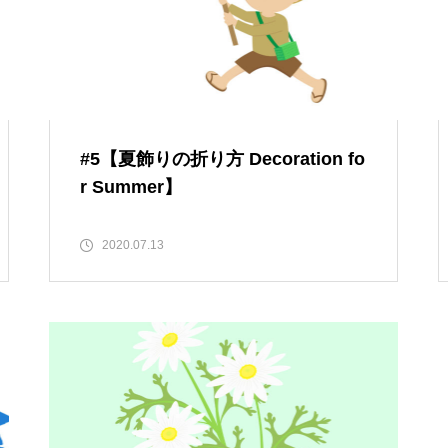
#5【夏飾りの折り方 Decoration fo
r Summer】
2020.07.13