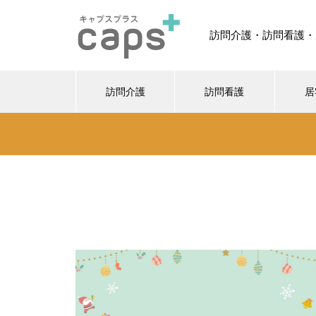
訪問介護・訪問看護・
訪問介護
訪問看護
居