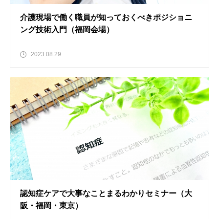
介護現場で働く職員が知っておくべきポジショニ
ング技術入門（福岡会場）
2023.08.29
認知症ケアで大事なことまるわかりセミナー（大
阪・福岡・東京）