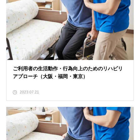
ご利用者の生活動作・行為向上のためのリハビリ
アプローチ（大阪・福岡・東京）
2023.07.21