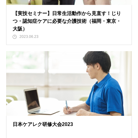
【実技セミナー】日常生活動作から見直す！じり
つ・認知症ケアに必要な介護技術（福岡・東京・
大阪）
2023.06.23
日本ケアレク研修大会2023