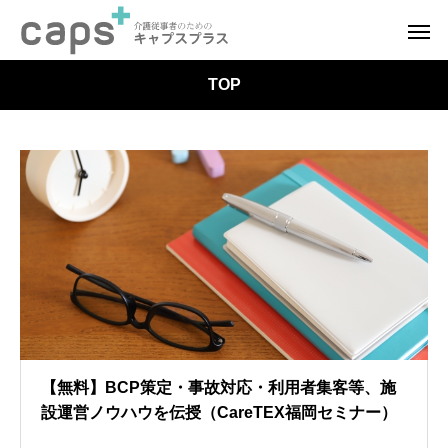
TOP
【無料】BCP策定・事故対応・利用者集客等、施
設運営ノウハウを伝授（CareTEX福岡セミナー）