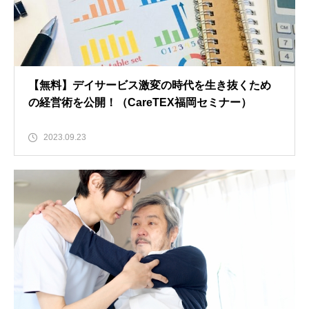
【無料】デイサービス激変の時代を生き抜くため
の経営術を公開！（CareTEX福岡セミナー）
2023.09.23