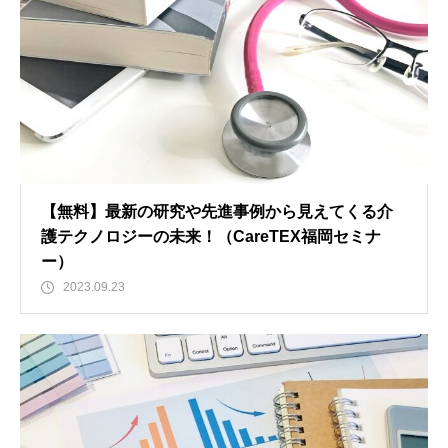
【無料】最新の研究や先進事例から見えてくる介
護テクノロジーの未来！（CareTEX福岡セミナ
ー）
2023.09.23