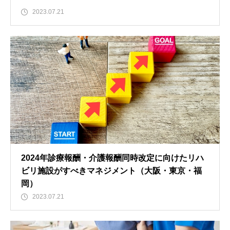
2023.07.21
2024年診療報酬・介護報酬同時改定に向けたリハ
ビリ施設がすべきマネジメント（大阪・東京・福
岡）
2023.07.21