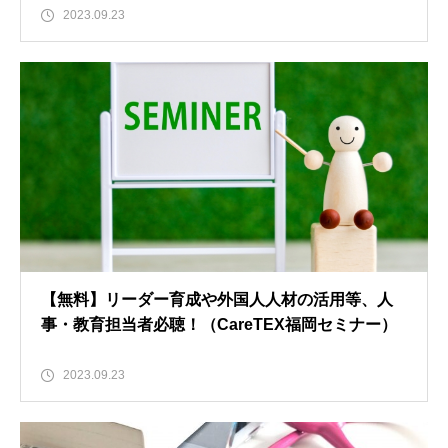
2023.09.23
【無料】リーダー育成や外国人人材の活用等、人
事・教育担当者必聴！（CareTEX福岡セミナー）
2023.09.23