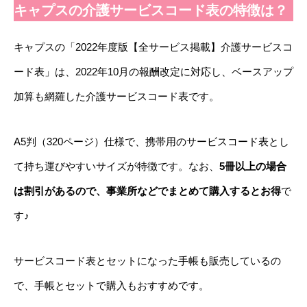
キャプスの介護サービスコード表の特徴は？
キャプスの「2022年度版【全サービス掲載】介護サービスコ
ード表」は、2022年10月の報酬改定に対応し、ベースアップ
加算も網羅した介護サービスコード表です。
A5判（320ページ）仕様で、携帯用のサービスコード表とし
て持ち運びやすいサイズが特徴です。なお、
5冊以上の場合
は割引があるので、事業所などでまとめて購入するとお得
で
す♪
サービスコード表とセットになった手帳も販売しているの
で、手帳とセットで購入もおすすめです。