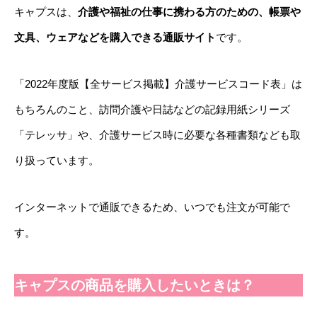
キャプスは、
介護や福祉の仕事に携わる方のための、帳票や
文具、ウェアなどを購入できる通販サイト
です。
「2022年度版【全サービス掲載】介護サービスコード表」は
もちろんのこと、訪問介護や日誌などの記録用紙シリーズ
「テレッサ」や、介護サービス時に必要な各種書類なども取
り扱っています。
インターネットで通販できるため、いつでも注文が可能で
す。
キャプスの商品を購入したいときは？