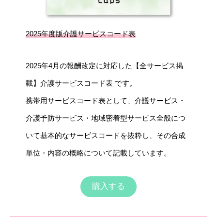
2025年度版介護サービスコード表
2025年4月の報酬改定に対応した【全サービス掲
載】介護サービスコード表 です。
携帯用サービスコード表として、介護サービス・
介護予防サービス・地域密着型サービス全般につ
いて基本的なサービスコードを抜粋し、その合成
単位・内容の概略について記載しています。
購入する