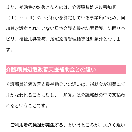
また、補助金の対象となるのは、介護職員処遇改善加算
（Ⅰ）～（Ⅲ）のいずれかを算定している事業所のため、同
加算が設定されていない居宅介護支援や訪問看護、訪問リハ
ビリ、福祉用具貸与、居宅療養管理指導は対象外となりま
す。
介護職員処遇改善支援補助金との違い
介護職員処遇改善支援補助金との違いは、補助金が国費にて
まかなわれることに対し、『加算』は介護報酬の中で支払わ
れるということです。
『ご利用者の負担が発生する』
というところが、大きく違い