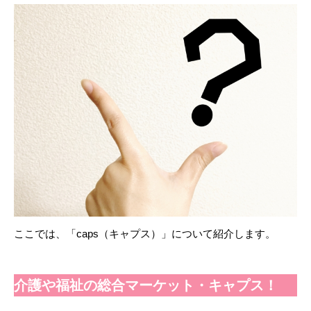
ここでは、「caps（キャプス）」について紹介します。
介護や福祉の総合マーケット・キャプス！