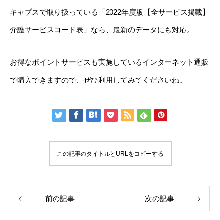
キャプスで取り扱っている「2022年度版【全サービス掲載】
介護サービスコード表」なら、最新のデータにも対応。
お得なポイントサービスも実施しているインターネット通販
で購入できますので、ぜひ利用してみてくださいね。
この記事のタイトルとURLをコピーする
前の記事
次の記事