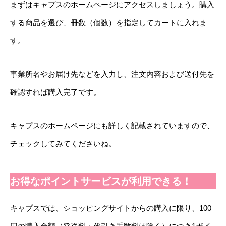
まずはキャプスのホームページにアクセスしましょう。購入
する商品を選び、冊数（個数）を指定してカートに入れま
す。
事業所名やお届け先などを入力し、注文内容および送付先を
確認すれば購入完了です。
キャプスのホームページにも詳しく記載されていますので、
チェックしてみてくださいね。
お得なポイントサービスが利用できる！
キャプスでは、ショッピングサイトからの購入に限り、100