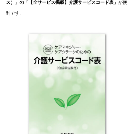
ス）」の「【全サービス掲載】介護サービスコード表」
が便
利です。