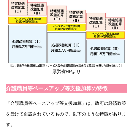
厚労省HPより
介護職員等ベースアップ等支援加算の特徴
「介護職員等ベースアップ等支援加算」は、政府の経済政策
を受けて創設されているもので、以下のような特徴がありま
す。