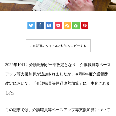
この記事のタイトルとURLをコピーする
2022年10月に介護報酬が一部改定となり、介護職員等ベース
アップ等支援加算が追加されましたが、令和6年度介護報酬
改定において、「介護職員等処遇改善加算」に一本化されま
した。
この記事では、介護職員等ベースアップ等支援加算について