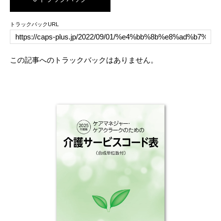
トラックバックURL
この記事へのトラックバックはありません。