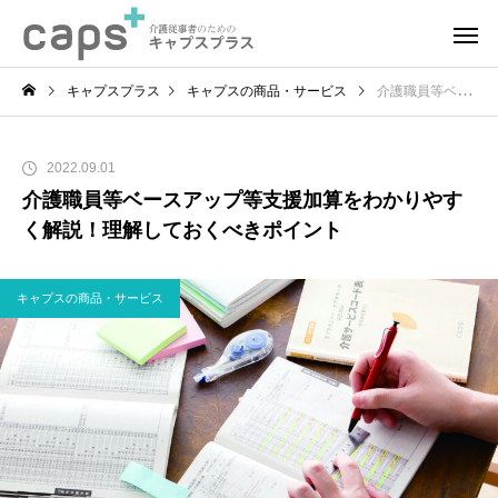
キャプスプラス
キャプスの商品・サービス
介護職員等ベースアップ等支援加算をわかりやすく解説！理解しておくべきポイント
2022.09.01
介護職員等ベースアップ等支援加算をわかりやす
く解説！理解しておくべきポイント
キャプスの商品・サービス