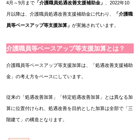
4月～9月まで
「介護職員処遇改善支援補助金」
、2022年10
月以降は、介護職員処遇改善支援補助金に代わり、
「介護職
員等ベースアップ等支援加算」
が実施されています。
介護職員等ベースアップ等支援加算とは？
介護職員等ベースアップ等支援加算は、「処遇改善支援補助
金」の考え方をベースにしています。
従来の「処遇改善加算」「特定処遇改善加算」とは異なる加
算に位置付けられ、処遇改善を目的とした加算は全部で「三
階建て」の構造となります。