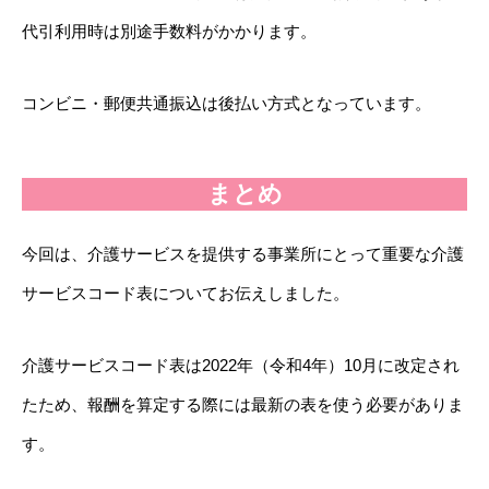
代引利用時は別途手数料がかかります。
コンビニ・郵便共通振込は後払い方式となっています。
まとめ
今回は、介護サービスを提供する事業所にとって重要な介護
サービスコード表についてお伝えしました。
介護サービスコード表は2022年（令和4年）10月に改定され
たため、報酬を算定する際には最新の表を使う必要がありま
す。