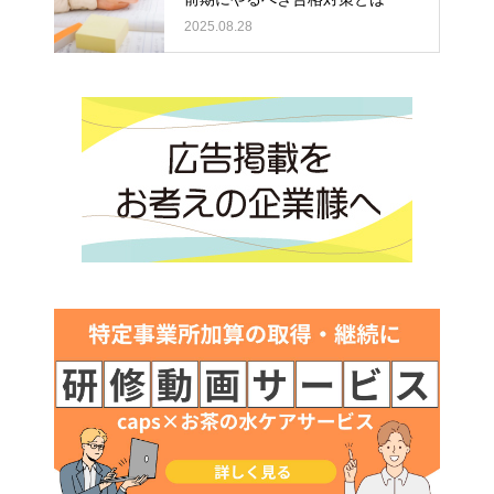
2025.08.28