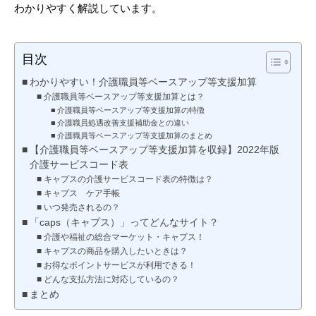
わかりやすく解説しています。
目次
わかりやすい！介護職員等ベースアップ等支援加算
介護職員等ベースアップ等支援加算とは？
介護職員等ベースアップ等支援加算の特徴
介護職員処遇改善支援補助金との違い
介護職員等ベースアップ等支援加算のまとめ
【介護職員等ベースアップ等支援加算を収録】2022年版
介護サービスコード表
キャプスの介護サービスコード表の特徴は？
キャプス ケア手帳
いつ発売されるの？
「caps（キャプス）」ってどんなサイト？
介護や福祉の総合マーケット・キャプス！
キャプスの商品を購入したいときは？
お得なポイントサービスが利用できる！
どんな支払方法に対応しているの？
まとめ