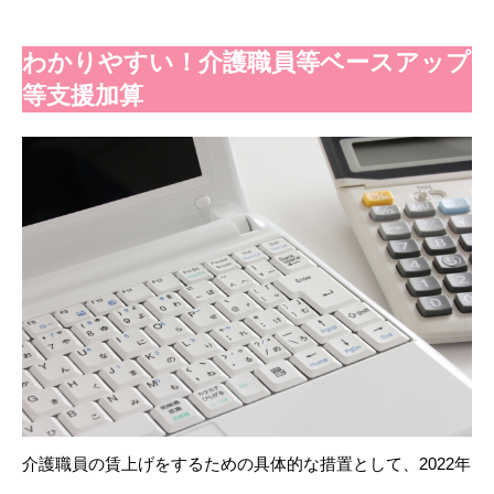
わかりやすい！介護職員等ベースアップ
等支援加算
介護職員の賃上げをするための具体的な措置として、2022年