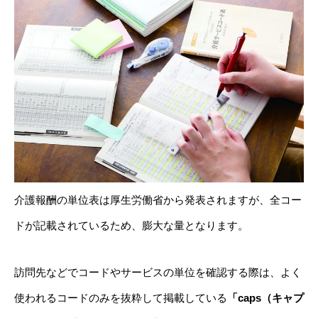
介護報酬の単位表は厚生労働省から発表されますが、全コー
ドが記載されているため、膨大な量となります。
訪問先などでコードやサービスの単位を確認する際は、よく
使われるコードのみを抜粋して掲載している
「caps（キャプ