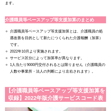
ます。
介護職員等ベースアップ等支援加算のまとめ
介護職員等ベースアップ等支援加算とは、介護職員の処
遇改善を目的として新たにつくられた介護報酬（加算）
です。
2022年10月より実施されます。
サービス区分によって加算率が異なります。
1人当たり9000円交付されるとは限りません（介護職員の
人数や事業所・法人の判断により左右されます）。
【介護職員等ベースアップ等支援加算を
収録】2022年版介護サービスコード表