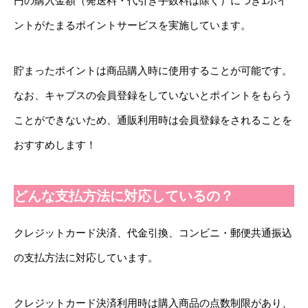
円の購入金額（発送料・代引き手数料は除く）につき1ポイ
ントがたまるポイントサービスを実施しています。
貯まったポイントは商品購入時に使用することが可能です。
なお、キャプスの会員登録をしていないとポイントをもらう
ことができないため、通販利用時は会員登録をされることを
おすすめします！
どんな支払方法に対応しているの？
クレジットカード決済、代金引換、コンビニ・郵便共通振込
の支払方法に対応しています。
クレジットカード決済利用時は購入商品の点数制限があり、