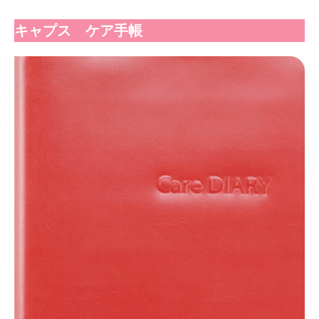
キャプス ケア手帳