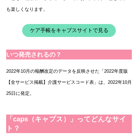
も楽しくなります。
ケア手帳をキャプスサイトで見る
いつ発売されるの？
2022年10月の報酬改定のデータを反映させた「2022年度版
【全サービス掲載】介護サービスコード表」は、2022年10月
25日に発定。
「caps（キャプス）」ってどんなサイ
ト？