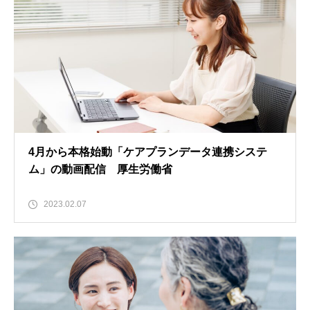
4月から本格始動「ケアプランデータ連携システ
ム」の動画配信 厚生労働省
2023.02.07