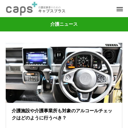
介護ニュース
介護施設や介護事業所も対象のアルコールチェッ
クはどのように行うべき？