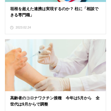
垣根を超えた連携は実現するのか？ 柱に「相談で
きる専門職」
2023.02.24
高齢者のコロナワクチン接種 今年は5月から 全
世代は9月からで調整