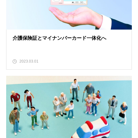
介護保険証とマイナンバーカード一体化へ
2023.03.01