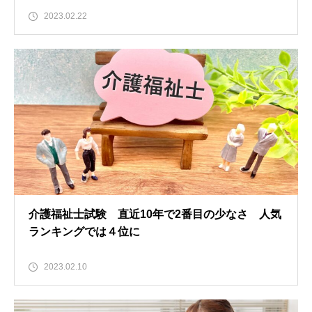
2023.02.22
介護福祉士試験 直近10年で2番目の少なさ 人気
ランキングでは４位に
2023.02.10