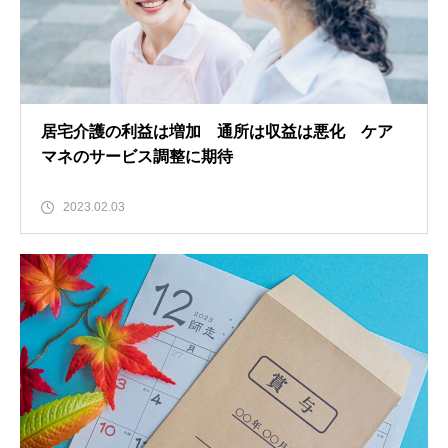
居宅介護の利益は増加 通所は収益は悪化 ケア
マネのサービス調整に期待
2023.02.03