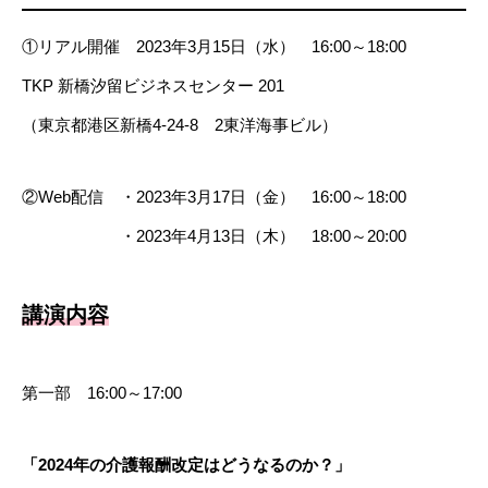
①リアル開催 2023年3月15日（水） 16:00～18:00
TKP 新橋汐留ビジネスセンター 201
（東京都港区新橋4-24-8 2東洋海事ビル）
②Web配信 ・2023年3月17日（金） 16:00～18:00
・2023年4月13日（木） 18:00～20:00
講演内容
第一部 16:00～17:00
「
2024年の介護報酬改定はどうなるのか？
」