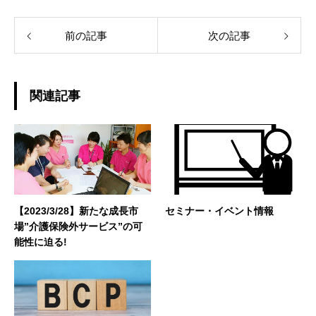
前の記事
次の記事
関連記事
【2023/3/28】新たな成長市
セミナー・イベント情報
場”介護保険外サービス”の可
能性に迫る!