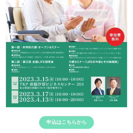
申込はこちらから