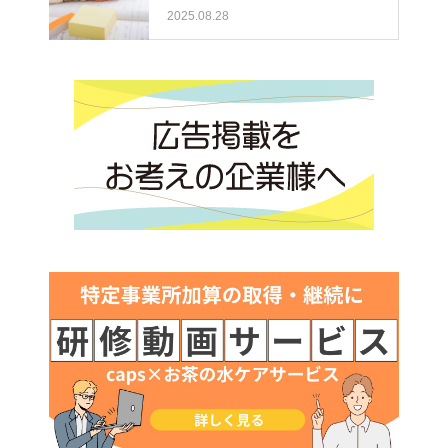
2025.08.28