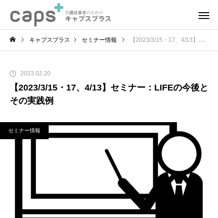
キャプスプラス
セミナー情報
【2023/3/15・17、4/13】セミナー：LIFEの今後とその実践例
2023.02.20
【2023/3/15・17、4/13】セミナー：LIFEの今後と
その実践例
セミナー情報