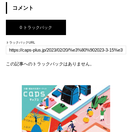
コメント
0 トラックバック
トラックバックURL
この記事へのトラックバックはありません。