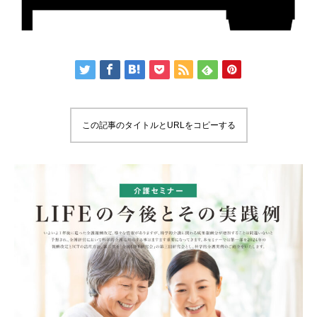
この記事のタイトルとURLをコピーする