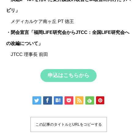
ビリ」
メディカルケア南ヶ丘 PT 徳王
・閉会宣言「福岡LIFE研究会からJTCC：全国LIFE研究会へ
の改編について」
JTCC 理事長 前田
申込はこちらから
この記事のタイトルとURLをコピーする