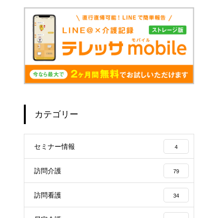
カテゴリー
セミナー情報
4
訪問介護
79
訪問看護
34