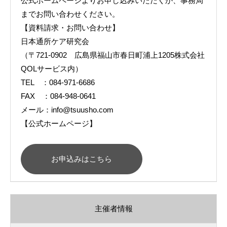
公式ホームページよりお申し込みいただくか、事務局
までお問い合わせください。
【資料請求・お問い合わせ】
日本通所ケア研究会
（〒721-0902 広島県福山市春日町浦上1205株式会社
QOLサービス内）
TEL ：084-971-6686
FAX ：084-948-0641
メール：info@tsuusho.com
【公式ホームページ】
お申込みはこちら
主催者情報