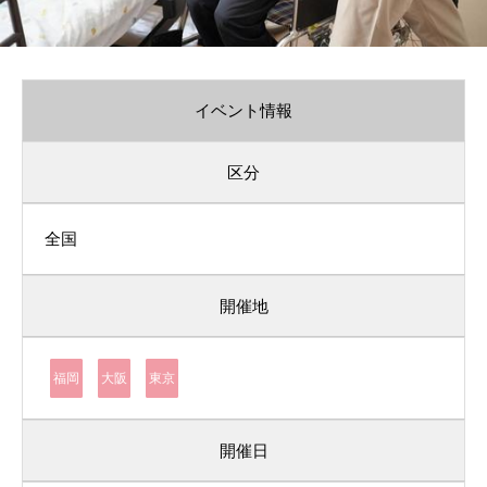
イベント情報
区分
全国
開催地
福岡
大阪
東京
開催日