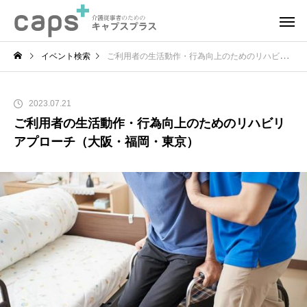
イベント検索
ご利用者の生活動作・行為向上のためのリハビリアプローチ（大阪・福岡・東京）
2023.07.21
ご利用者の生活動作・行為向上のためのリハビリ
アプローチ（大阪・福岡・東京）