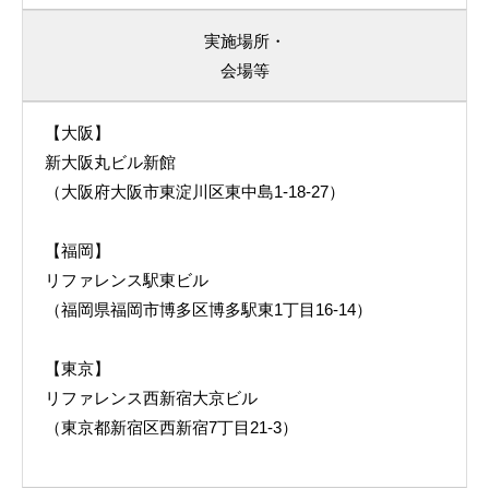
実施場所・
会場等
【大阪】
新大阪丸ビル新館
（大阪府大阪市東淀川区東中島1-18-27）
【福岡】
リファレンス駅東ビル
（福岡県福岡市博多区博多駅東1丁目16-14）
【東京】
リファレンス西新宿大京ビル
（東京都新宿区西新宿7丁目21-3）