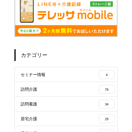
カテゴリー
セミナー情報
4
訪問介護
79
訪問看護
34
居宅介護
29