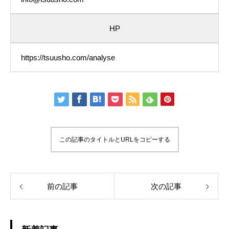
HP
https://tsuusho.com/analyse
この記事のタイトルとURLをコピーする
前の記事
次の記事