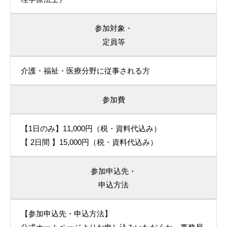
参加対象・
定員等
介護・福祉・医療分野に従事される方
参加費
【1日のみ】11,000円（税・資料代込み）
【 2日間 】15,000円（税・資料代込み）
参加申込先・
申込方法
【参加申込先・申込方法】