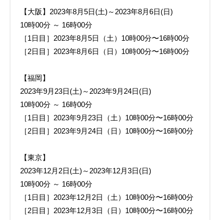
【大阪】2023年8月5日(土)～2023年8月6日(日)
10時00分 ～ 16時00分
［1日目］2023年8月5日（土）10時00分〜16時00分
［2日目］2023年8月6日（日）10時00分〜16時00分
【福岡】
2023年9月23日(土)～2023年9月24日(日)
10時00分 ～ 16時00分
［1日目］2023年9月23日（土）10時00分〜16時00分
［2日目］2023年9月24日（日）10時00分〜16時00分
【東京】
2023年12月2日(土)～2023年12月3日(日)
10時00分 ～ 16時00分
［1日目］2023年12月2日（土）10時00分〜16時00分
［2日目］2023年12月3日（日）10時00分〜16時00分