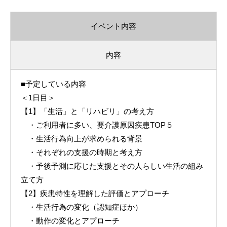
イベント内容
内容
■予定している内容
＜1日目＞
【1】「生活」と「リハビリ」の考え方
・ご利用者に多い、要介護原因疾患TOP５
・生活行為向上が求められる背景
・それぞれの支援の時期と考え方
・予後予測に応じた支援とその人らしい生活の組み
立て方
【2】疾患特性を理解した評価とアプローチ
・生活行為の変化（認知症ほか）
・動作の変化とアプローチ