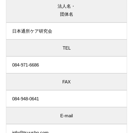
法人名・
団体名
日本通所ケア研究会
TEL
084-971-6686
FAX
084-948-0641
E-mail
info@tsuusho.com