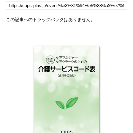
この記事へのトラックバックはありません。