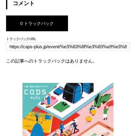
コメント
0 トラックバック
トラックバックURL
この記事へのトラックバックはありません。