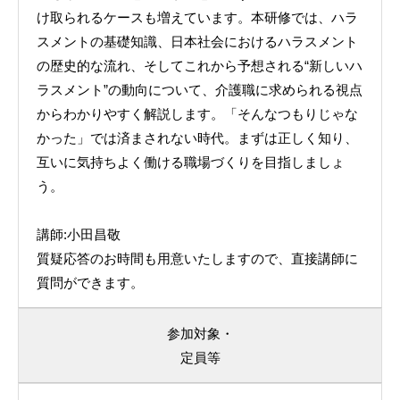
け取られるケースも増えています。本研修では、ハラ
スメントの基礎知識、日本社会におけるハラスメント
の歴史的な流れ、そしてこれから予想される“新しいハ
ラスメント”の動向について、介護職に求められる視点
からわかりやすく解説します。「そんなつもりじゃな
かった」では済まされない時代。まずは正しく知り、
互いに気持ちよく働ける職場づくりを目指しましょ
う。
講師:小田昌敬
質疑応答のお時間も用意いたしますので、直接講師に
質問ができます。
参加対象・
定員等