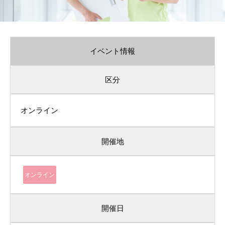
イベント情報
区分
オンライン
開催地
オンライン
開催日