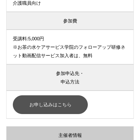
介護職員向け
参加費
受講料:5,000円
※お茶の水ケアサービス学院のフォローアップ研修ネ
ット動画配信サービス加入者は、無料
参加申込先・
申込方法
お申し込みはこちら
主催者情報