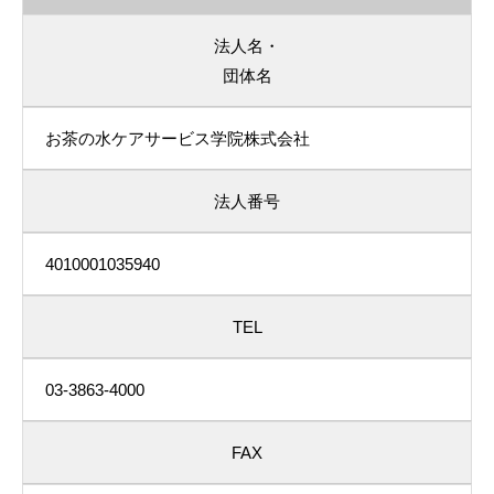
法人名・
団体名
お茶の水ケアサービス学院株式会社
法人番号
4010001035940
TEL
03-3863-4000
FAX