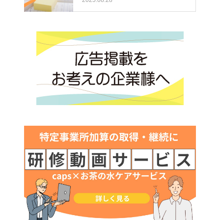
2025.08.28