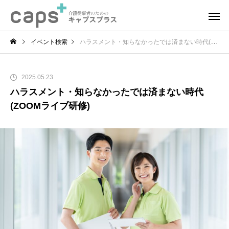
イベント検索
ハラスメント・知らなかったでは済まない時代(ZOOMライブ研修)
2025.05.23
ハラスメント・知らなかったでは済まない時代
(ZOOMライブ研修)