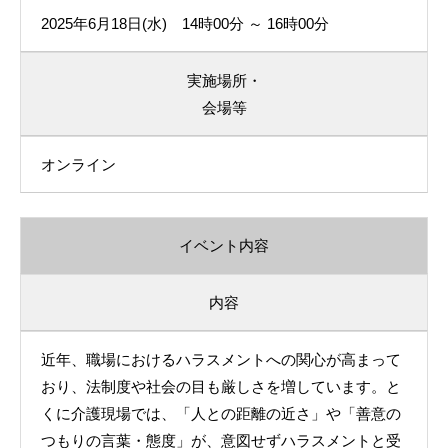
2025年6月18日(水) 14時00分 ～ 16時00分
実施場所・
会場等
オンライン
イベント内容
内容
近年、職場におけるハラスメントへの関心が高まって
おり、法制度や社会の目も厳しさを増しています。と
くに介護現場では、「人との距離の近さ」や「善意の
つもりの言葉・態度」が、意図せずハラスメントと受