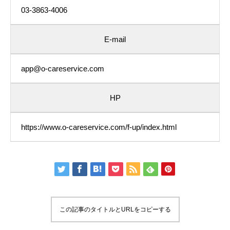
03-3863-4006
E-mail
app@o-careservice.com
HP
https://www.o-careservice.com/f-up/index.html
この記事のタイトルとURLをコピーする