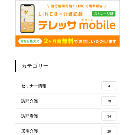
カテゴリー
セミナー情報
4
訪問介護
79
訪問看護
34
居宅介護
29