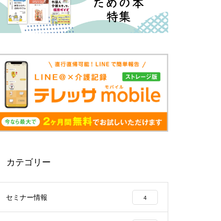
カテゴリー
セミナー情報
4