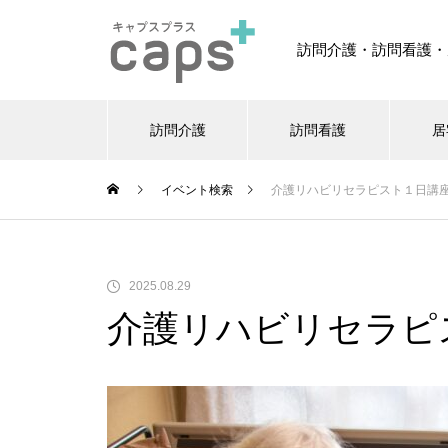
訪問介護・訪問看護・
訪問介護
訪問看護
居
イベント検索
介護リハビリセラピスト１日講
2025.08.29
介護リハビリセラピ