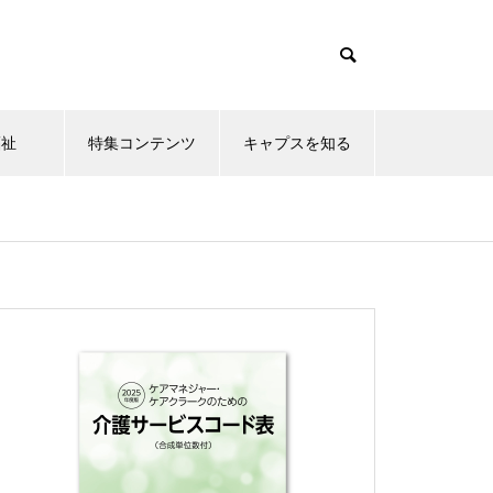
福祉
特集コンテンツ
キャプスを知る