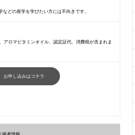
学などの座学を学びたい方には不向きです。
D、アロマビタミンオイル、認定証代、消費税が含まれま
お申し込みはコチラ
主催者情報