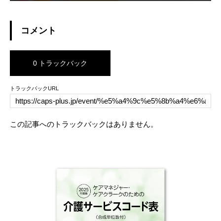
コメント
0 トラックバック
トラックバックURL
この記事へのトラックバックはありません。