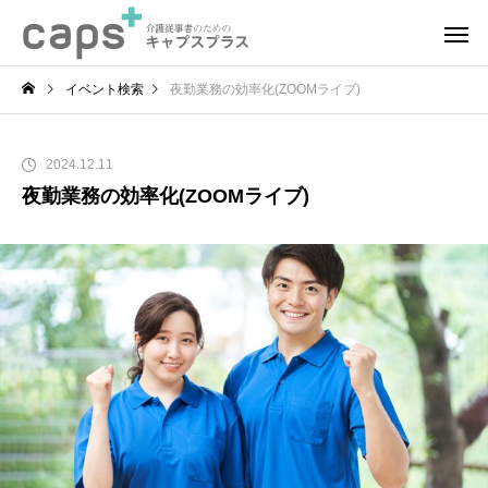
イベント検索
夜勤業務の効率化(ZOOMライブ)
2024.12.11
夜勤業務の効率化(ZOOMライブ)