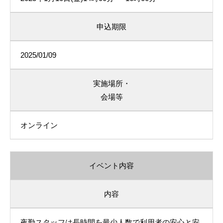
申込期限
2025/01/09
実施場所・
会場等
オンライン
イベント内容
内容
夜勤スタッフは長時間を最少人数で利用者の安心と安