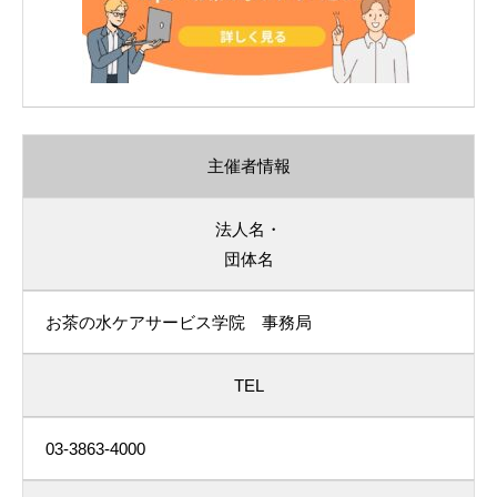
主催者情報
法人名・
団体名
お茶の水ケアサービス学院 事務局
TEL
03-3863-4000