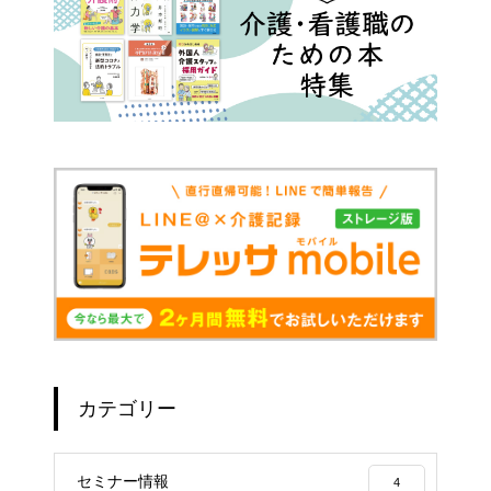
カテゴリー
セミナー情報
4