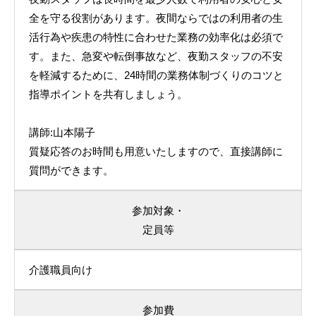
全を守る役割があります。夜間ならではの利用者の生
活行為や疾患の特性に合わせた業務の効率化は必須で
す。また、急変や転倒事故など、夜勤スタッフの不安
を軽減するために、24時間の業務体制づくりのコツと
指導ポイントを共有しましょう。
講師:山本陽子
質疑応答のお時間も用意いたしますので、直接講師に
質問ができます。
参加対象・
定員等
介護職員向け
参加費