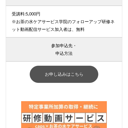
受講料:5,000円
※お茶の水ケアサービス学院のフォローアップ研修ネ
ット動画配信サービス加入者は、無料
参加申込先・
申込方法
お申し込みはこちら