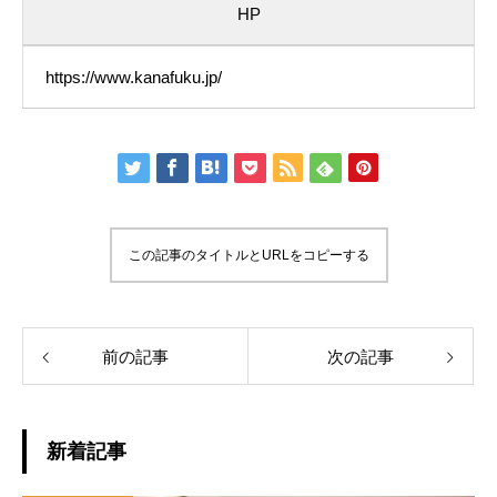
HP
https://www.kanafuku.jp/
この記事のタイトルとURLをコピーする
前の記事
次の記事
新着記事