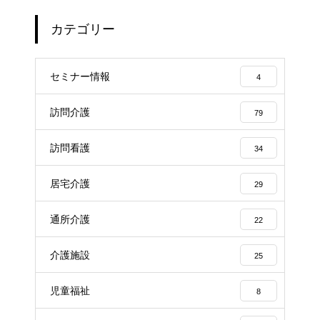
カテゴリー
セミナー情報
4
訪問介護
79
訪問看護
34
居宅介護
29
通所介護
22
介護施設
25
児童福祉
8