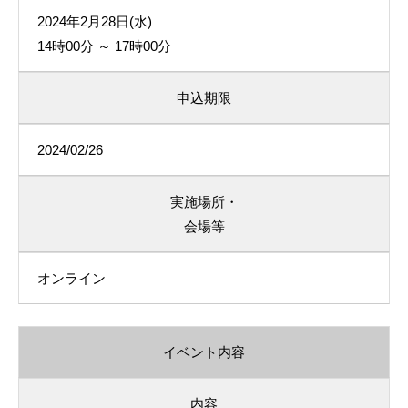
2024年2月28日(水)
14時00分 ～ 17時00分
申込期限
2024/02/26
実施場所・
会場等
オンライン
イベント内容
内容