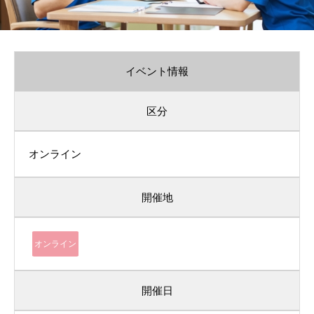
イベント情報
区分
オンライン
開催地
オンライン
開催日