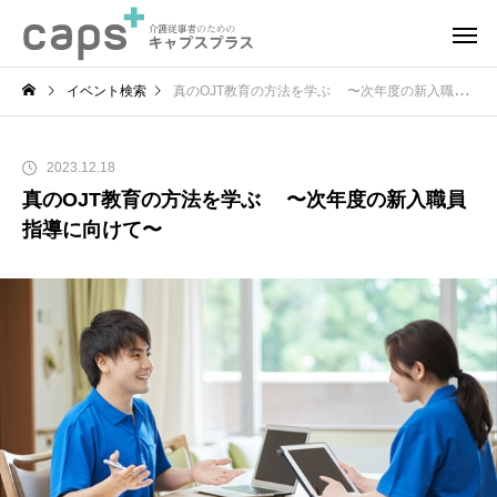
イベント検索
真のOJT教育の方法を学ぶ 〜次年度の新入職員指導に向けて〜
2023.12.18
真のOJT教育の方法を学ぶ 〜次年度の新入職員
指導に向けて〜