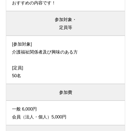
おすすめの内容です！
参加対象・
定員等
[参加対象]
介護福祉関係者及び興味のある方
[定員]
50名
参加費
一般 6,000円
会員（法人・個人）5,000円