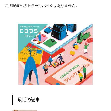
この記事へのトラックバックはありません。
最近の記事