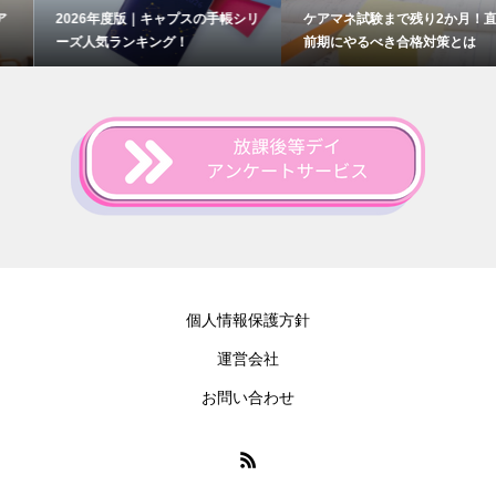
2026年度版｜キャプスの手帳シリ
ケアマネ試験まで残り2か月！直
ーズ人気ランキング！
前期にやるべき合格対策とは
個人情報保護方針
運営会社
お問い合わせ