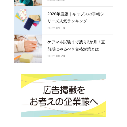
2026年度版｜キャプスの手帳シ
リーズ人気ランキング！
2025.09.18
ケアマネ試験まで残り2か月！直
前期にやるべき合格対策とは
2025.08.28