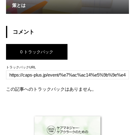
策とは
コメント
0 トラックバック
トラックバックURL
この記事へのトラックバックはありません。