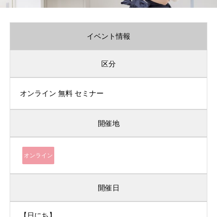
イベント情報
区分
オンライン
無料
セミナー
開催地
オンライン
開催日
【日にち】