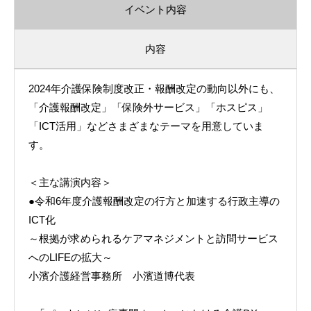
イベント内容
内容
2024年介護保険制度改正・報酬改定の動向以外にも、
「介護報酬改定」「保険外サービス」「ホスピス」
「ICT活用」などさまざまなテーマを用意していま
す。
＜主な講演内容＞
●令和6年度介護報酬改定の行方と加速する行政主導の
ICT化
～根拠が求められるケアマネジメントと訪問サービス
へのLIFEの拡大～
小濱介護経営事務所 小濱道博代表