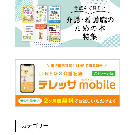
カテゴリー