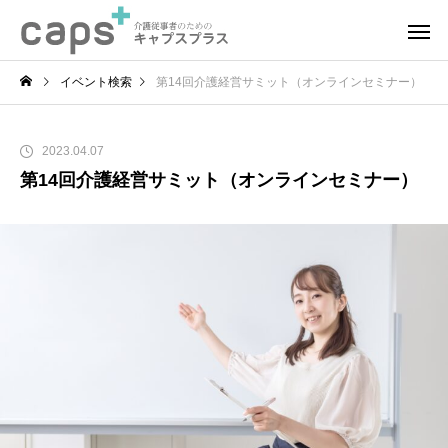
イベント検索
第14回介護経営サミット（オンラインセミナー）
2023.04.07
第14回介護経営サミット（オンラインセミナー）