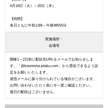
4月18日（火）～20日（木）
【時間】
各日ともに午前11時～午後4時55分
実施場所・
会場等
開催1～2日前に配信先URLをメールでお知らせしま
す。「@koureisha-jutaku.com」から受信できるよう設
定をお願いいたします。
迷惑メールに振り分けられている場合がございます。
お問い合わせいただく前に今一度ご確認ください。
後日の配信はございません。