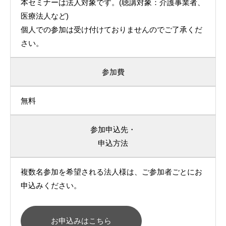
本セミナーは法人対象です。(聴講対象：介護事業者、
医療法人など)
個人での参加は受け付けておりませんのでご了承くだ
さい。
参加費
無料
参加申込先・
申込方法
複数名参加を希望される法人様は、ご参加者ごとにお
申込みください。
お申込みはこちら