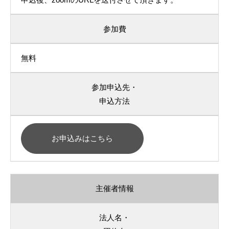
参加費
無料
参加申込先・
申込方法
お申込みはこちら
主催者情報
法人名・