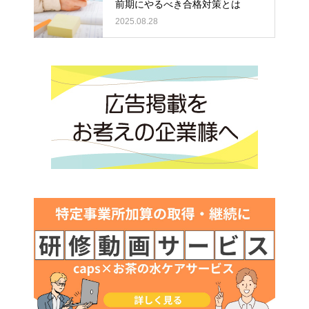
前期にやるべき合格対策とは
2025.08.28