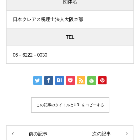
団体名
日本クレアス税理士法人大阪本部
TEL
06－6222－0030
この記事のタイトルとURLをコピーする
前の記事
次の記事