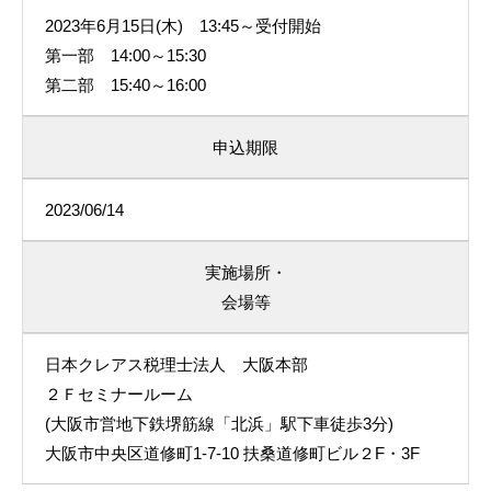
2023年6月15日(木) 13:45～受付開始
第一部 14:00～15:30
第二部 15:40～16:00
申込期限
2023/06/14
実施場所・
会場等
日本クレアス税理士法人 大阪本部
２Ｆセミナールーム
(大阪市営地下鉄堺筋線「北浜」駅下車徒歩3分)
大阪市中央区道修町1-7-10 扶桑道修町ビル２F・3F