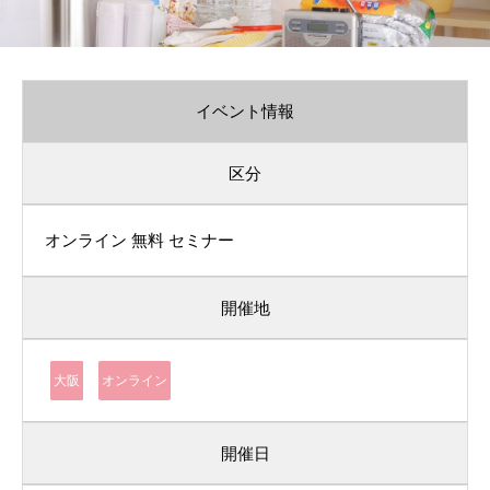
イベント情報
区分
オンライン
無料
セミナー
開催地
大阪
オンライン
開催日