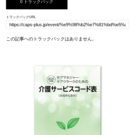
0 トラックバック
トラックバックURL
この記事へのトラックバックはありません。