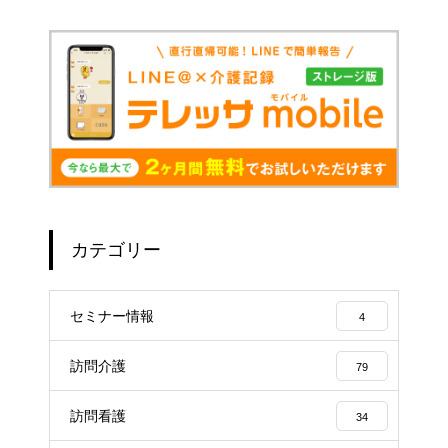
カテゴリー
セミナー情報
4
訪問介護
79
訪問看護
34