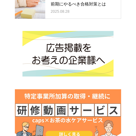
前期にやるべき合格対策とは
2025.08.28