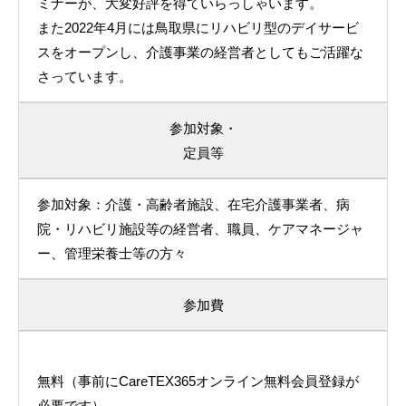
ミナーが、大変好評を得ていらっしゃいます。
また2022年4月には鳥取県にリハビリ型のデイサービ
スをオープンし、介護事業の経営者としてもご活躍な
さっています。
参加対象・
定員等
参加対象：介護・高齢者施設、在宅介護事業者、病
院・リハビリ施設等の経営者、職員、ケアマネージャ
ー、管理栄養士等の方々
参加費
無料（事前にCareTEX365オンライン無料会員登録が
必要です）