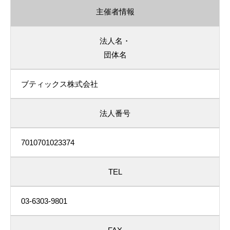
主催者情報
法人名・
団体名
ブティックス株式会社
法人番号
7010701023374
TEL
03-6303-9801