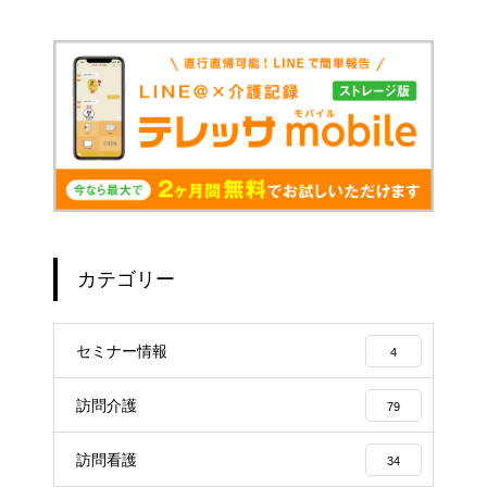
カテゴリー
セミナー情報
4
訪問介護
79
訪問看護
34