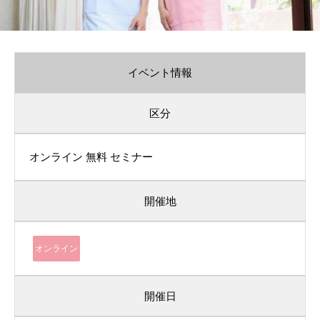
イベント情報
区分
オンライン
無料
セミナー
開催地
オンライン
開催日