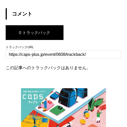
コメント
0 トラックバック
トラックバックURL
この記事へのトラックバックはありません。