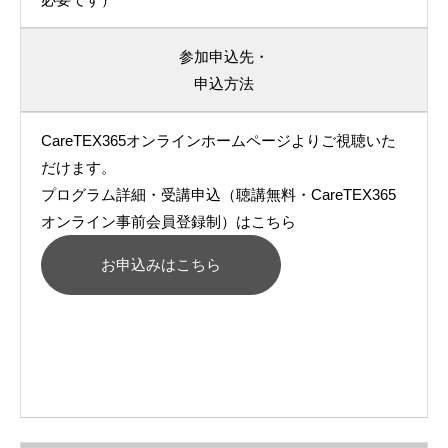
参加申込先・
申込方法
CareTEX365オンラインホームページよりご視聴いた
だけます。
プログラム詳細・受講申込（聴講無料・CareTEX365
オンライン事前会員登録制）はこちら
お申込みはこちら