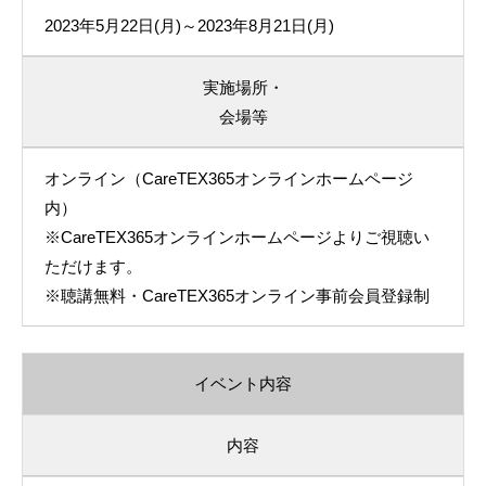
2023年5月22日(月)～2023年8月21日(月)
実施場所・
会場等
オンライン（CareTEX365オンラインホームページ
内）
※CareTEX365オンラインホームページよりご視聴い
ただけます。
※聴講無料・CareTEX365オンライン事前会員登録制
イベント内容
内容