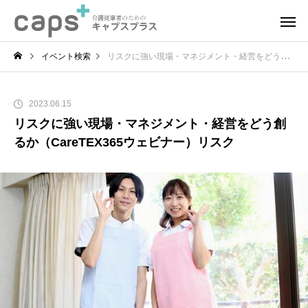
イベント検索
リスクに強い現場・マネジメント・経営をどう創るか（CareTEX365ウェビナー）リスク
2023.06.15
リスクに強い現場・マネジメント・経営をどう創
るか（CareTEX365ウェビナー）リスク