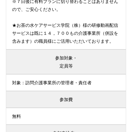
※７日後に有料プランに切り替わることはありません
ので、ご安心ください。
★お茶の水ケアサービス学院（株）様の研修動画配信
サービスは既に１４，７００もの介護事業所（併設を
含みます）の職員様にご活用いただいております。
参加対象・
定員等
対象：訪問介護事業所の管理者・責任者
参加費
無料