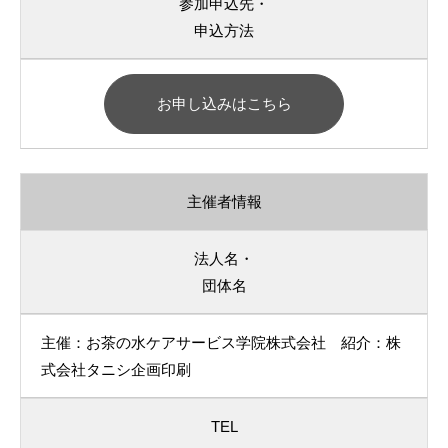
参加申込先・
申込方法
お申し込みはこちら
主催者情報
法人名・
団体名
主催：お茶の水ケアサービス学院株式会社 紹介：株
式会社タニシ企画印刷
TEL