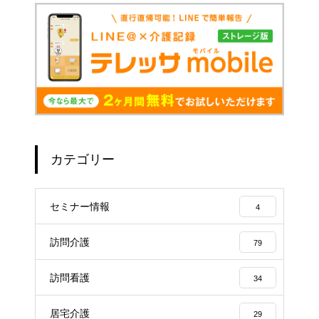
カテゴリー
セミナー情報
4
訪問介護
79
訪問看護
34
居宅介護
29