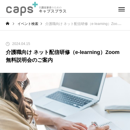
イベント検索
介護職向け ネット配信研修（e-learning）Zoom無料説明会のご案内
2024.04.15
介護職向け ネット配信研修（e-learning）Zoom
無料説明会のご案内