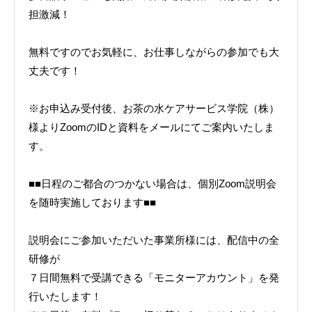
担激減！
無料ですのでお気軽に、お仕事しながらの参加でも大
丈夫です！
※お申込み受付後、お茶の水ケアサービス学院（株）
様よりZoomのIDと資料をメールにてご案内いたしま
す。
■■日程のご都合のつかない場合は、個別Zoom説明会
を随時実施しております■■
説明会にご参加いただいた事業所様には、配信中の全
研修が
７日間無料で受講できる「モニターアカウント」を発
行いたします！