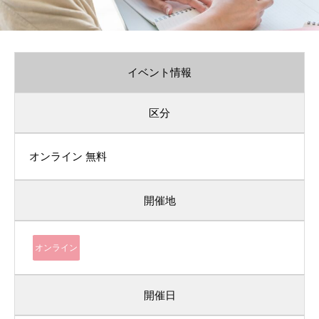
イベント情報
区分
オンライン
無料
開催地
オンライン
開催日