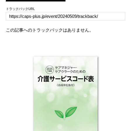
トラックバックURL
この記事へのトラックバックはありません。