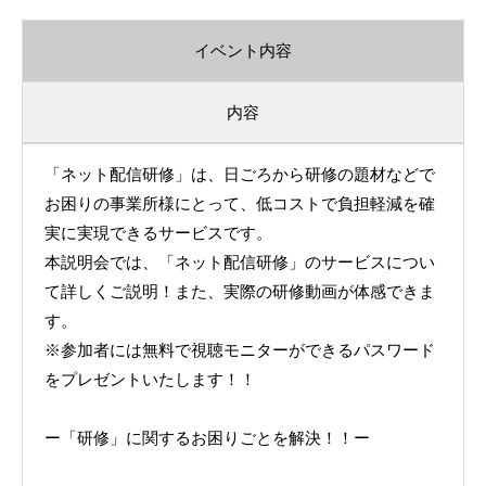
イベント内容
内容
「ネット配信研修」は、日ごろから研修の題材などで
お困りの事業所様にとって、低コストで負担軽減を確
実に実現できるサービスです。
本説明会では、「ネット配信研修」のサービスについ
て詳しくご説明！また、実際の研修動画が体感できま
す。
※参加者には無料で視聴モニターができるパスワード
をプレゼントいたします！！
ー「研修」に関するお困りごとを解決！！ー