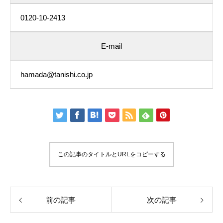
0120-10-2413
E-mail
hamada@tanishi.co.jp
この記事のタイトルとURLをコピーする
前の記事
次の記事