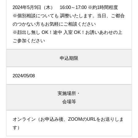
2024年5月9日（木） 16:00～17:00 ※約1時間程度
※個別相談についても 調整いたします。当日、ご都合
のつかない方もお気軽にご相談ください
※顔出し無し OK！途中 入室 OK！お誘いあわせの上
ご参加ください
申込期限
2024/05/08
実施場所・
会場等
オンライン（お申込み後、ZOOMのURLをお送りしま
す）