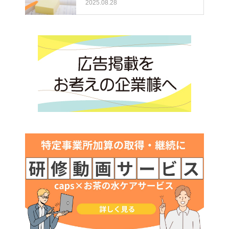
2025.08.28