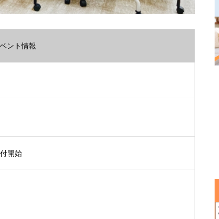
ベント情報
～受付開始