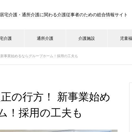
居宅介護・通所介護に関わる介護従事者のための総合情報サイト
宅介護
通所介護
介護施設
児童
 新事業始めるならグループホーム！採用の工夫も
正の行方！ 新事業始め
ム！採用の工夫も