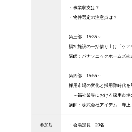
・事業収支は？
・物件選定の注意点は？
第三部 15:35～
福祉施設の一括借り上げ「ケア
講師：パナソニックホームズ株式
第四部 15:55～
採用市場の変化と採用難時代を
～福祉業界における採用市場
講師：株式会社アイデム 寺上
参加対
・会場定員 20名