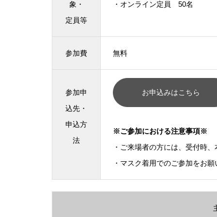
象・
・オンライン定員 50名
定員等
参加費
無料
参加申
お申込みはこちら
込先・
申込方
※ご参加における注意事項※
法
・ご来場者の方には、受付時、
・マスク着用でのご参加をお願