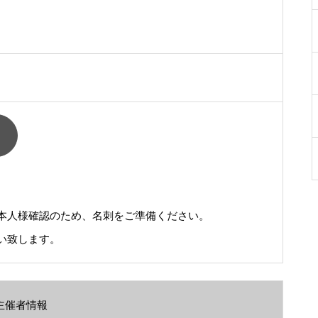
本人様確認のため、名刺をご準備ください。
い致します。
主催者情報