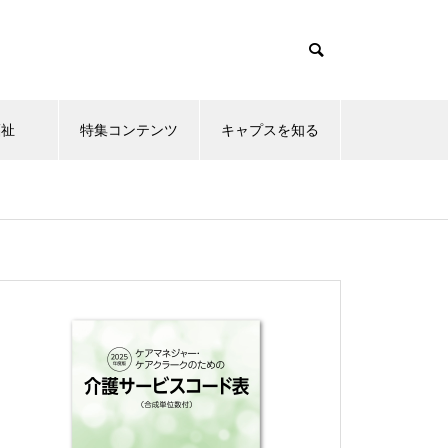
福祉
特集コンテンツ
キャプスを知る