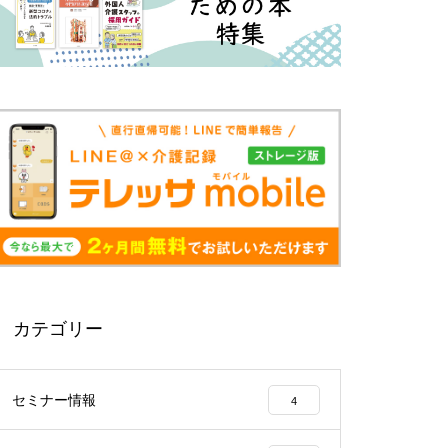
カテゴリー
セミナー情報
4