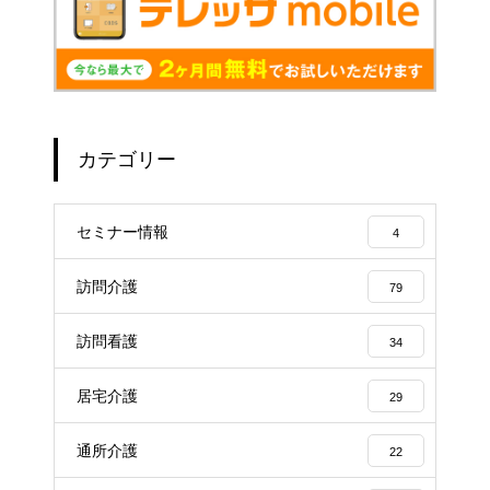
カテゴリー
セミナー情報
4
訪問介護
79
訪問看護
34
居宅介護
29
通所介護
22