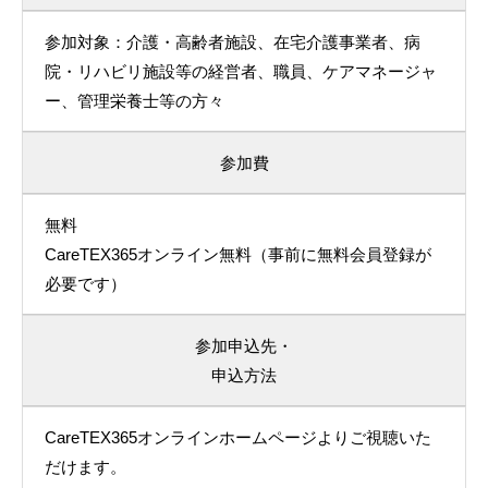
参加対象：介護・高齢者施設、在宅介護事業者、病
院・リハビリ施設等の経営者、職員、ケアマネージャ
ー、管理栄養士等の方々
参加費
無料
CareTEX365オンライン無料（事前に無料会員登録が
必要です）
参加申込先・
申込方法
CareTEX365オンラインホームページよりご視聴いた
だけます。