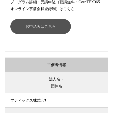
プログラム詳細・受講申込（聴講無料・CareTEX365
オンライン事前会員登録制）はこちら
お申込みはこちら
主催者情報
法人名・
団体名
ブティックス株式会社