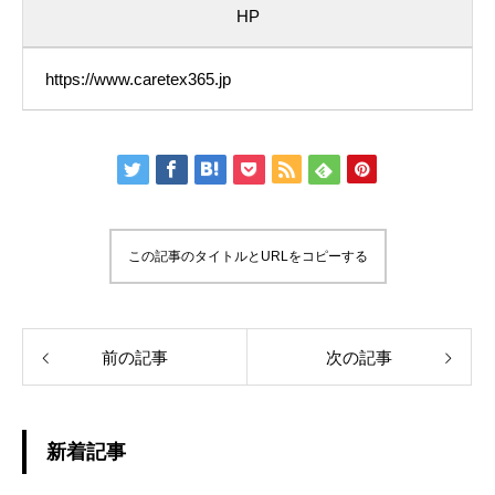
HP
https://www.caretex365.jp
この記事のタイトルとURLをコピーする
前の記事
次の記事
新着記事