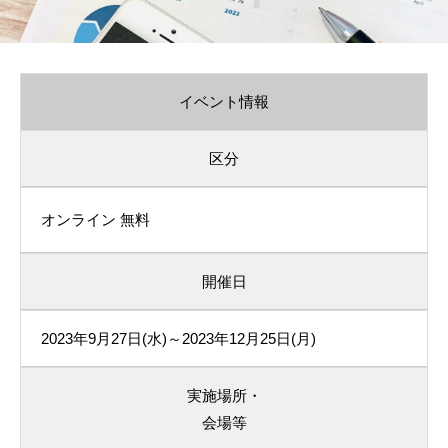
イベント情報
区分
オンライン
無料
開催日
2023年9月27日(水)～2023年12月25日(月)
実施場所・
会場等