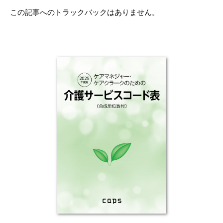
この記事へのトラックバックはありません。