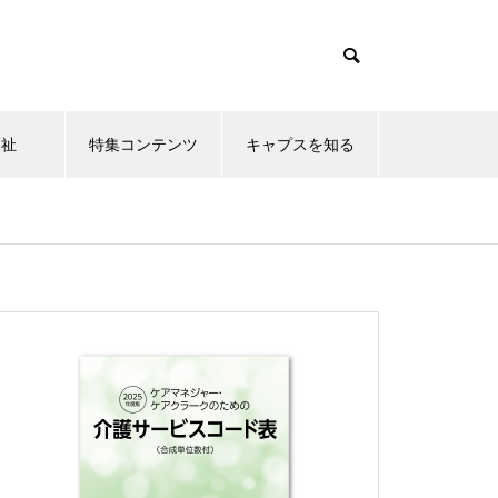
福祉
特集コンテンツ
キャプスを知る