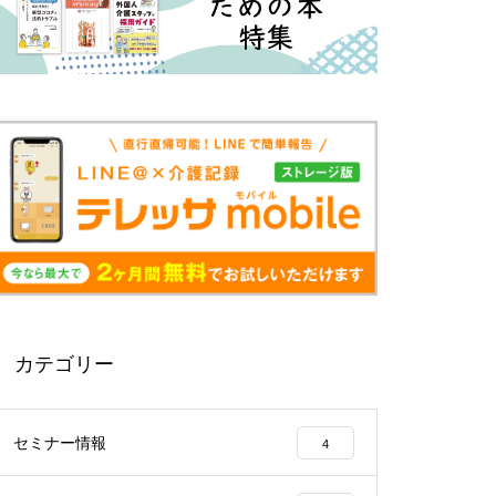
カテゴリー
セミナー情報
4