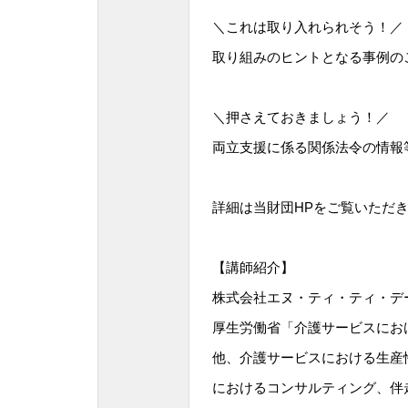
＼これは取り入れられそう！／
取り組みのヒントとなる事例の
＼押さえておきましょう！／
両立支援に係る関係法令の情報
詳細は当財団HPをご覧いただ
【講師紹介】
株式会社エヌ・ティ・ティ・
厚生労働省「介護サービスにお
他、介護サービスにおける生産
におけるコンサルティング、伴