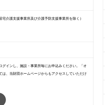
居宅介護支援事業所及び介護予防支援事業所を除く）
ログインし、施設・事業所毎にお申込みください。「オ
ては、当財団ホームページからもアクセスしていただけ