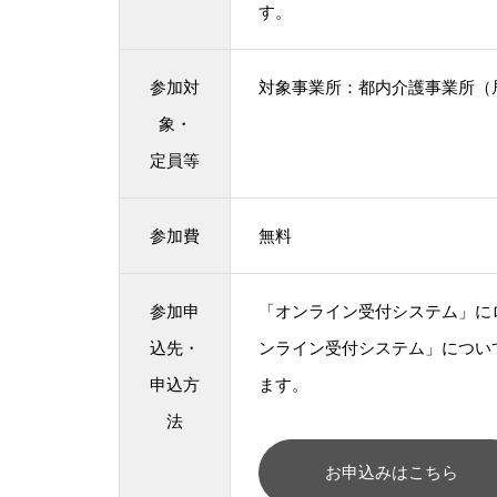
す。
参加対
対象事業所：都内介護事業所（
象・
定員等
参加費
無料
参加申
「オンライン受付システム」に
込先・
ンライン受付システム」につい
申込方
ます。
法
お申込みはこちら