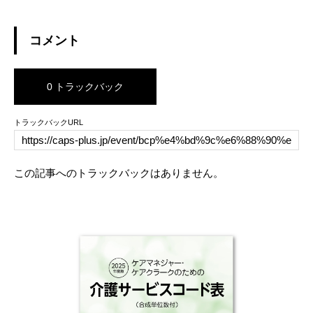
コメント
0 トラックバック
トラックバックURL
この記事へのトラックバックはありません。