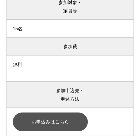
参加対象・
定員等
15名
参加費
無料
参加申込先・
申込方法
お申込みはこちら