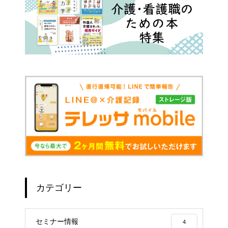
カテゴリー
セミナー情報
4