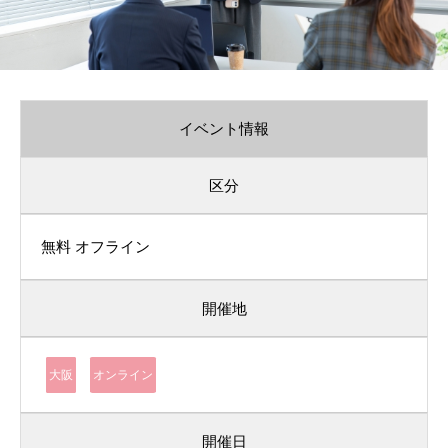
イベント情報
区分
無料
オフライン
開催地
大阪
オンライン
開催日