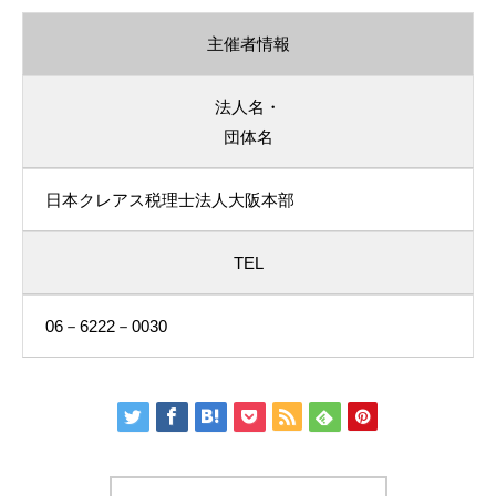
主催者情報
法人名・
団体名
日本クレアス税理士法人大阪本部
TEL
06－6222－0030