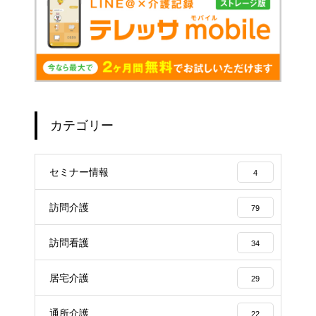
カテゴリー
セミナー情報
4
訪問介護
79
訪問看護
34
居宅介護
29
通所介護
22