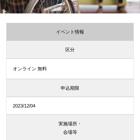
イベント情報
区分
オンライン
無料
申込期限
2023/12/04
実施場所・
会場等