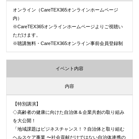
オンライン（CareTEX365オンラインホームページ
内）
※CareTEX365オンラインホームページよりご視聴い
ただけます。
※聴講無料・CareTEX365オンライン事前会員登録制
イベント内容
内容
【特別講演】
◇高齢者の健康に向けた自治体＆企業共創の取り組み
を大公開！
「地域課題はビジネスチャンス！？自治体と取り組む
ヘルスケア事業 〜社会貢献だけではない自治体連携の