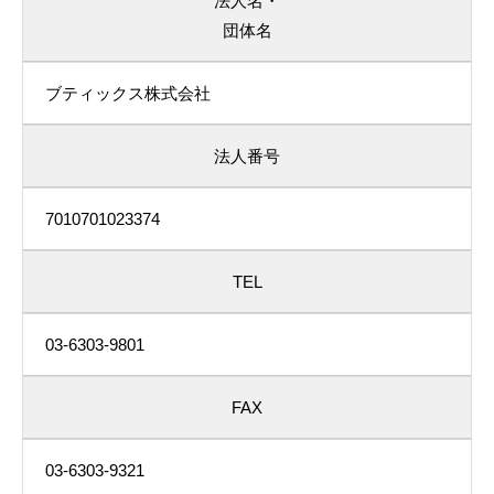
法人名・
団体名
ブティックス株式会社
法人番号
7010701023374
TEL
03-6303-9801
FAX
03-6303-9321