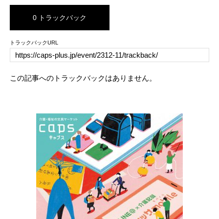
0 トラックバック
トラックバックURL
この記事へのトラックバックはありません。