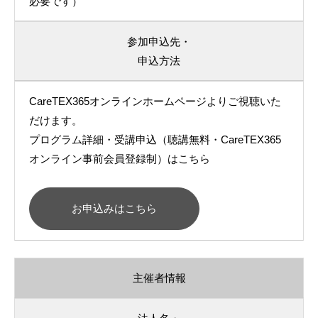
必要です）
参加申込先・
申込方法
CareTEX365オンラインホームページよりご視聴いた
だけます。
プログラム詳細・受講申込（聴講無料・CareTEX365
オンライン事前会員登録制）はこちら
お申込みはこちら
主催者情報