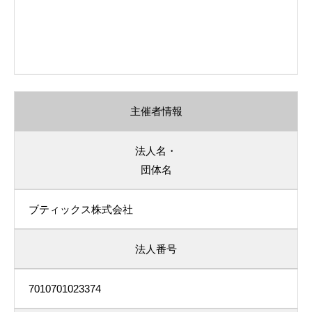
主催者情報
法人名・
団体名
ブティックス株式会社
法人番号
7010701023374