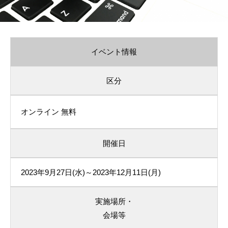
イベント情報
区分
オンライン
無料
開催日
2023年9月27日(水)～2023年12月11日(月)
実施場所・
会場等