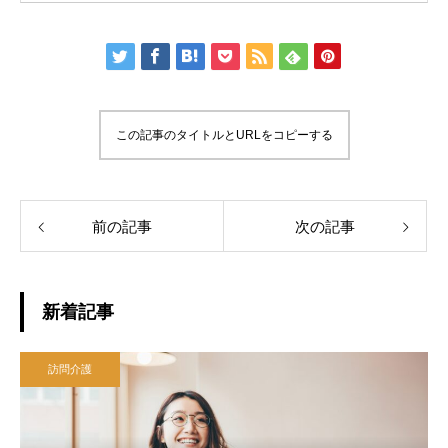
この記事のタイトルとURLをコピーする
前の記事
次の記事
新着記事
訪問介護