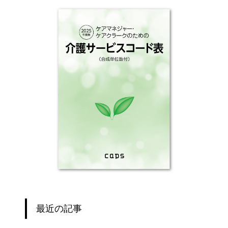
最近の記事