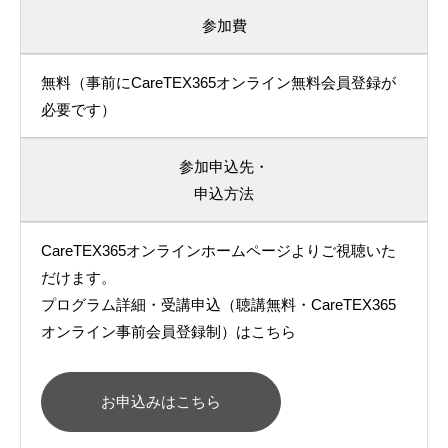
参加費
無料（事前にCareTEX365オンライン無料会員登録が
必要です）
参加申込先・
申込方法
CareTEX365オンラインホームページよりご視聴いた
だけます。
プログラム詳細・受講申込（聴講無料・CareTEX365
オンライン事前会員登録制）はこちら
お申込みはこちら