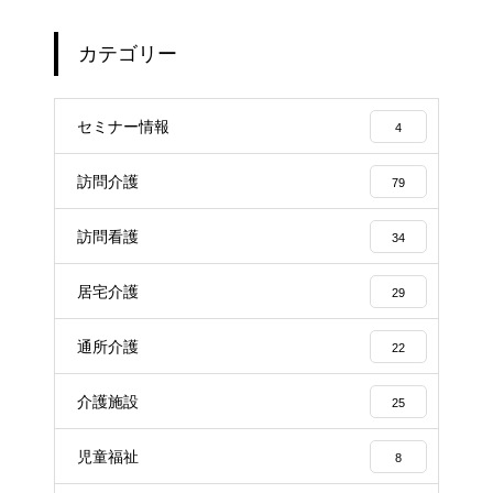
カテゴリー
セミナー情報
4
訪問介護
79
訪問看護
34
居宅介護
29
通所介護
22
介護施設
25
児童福祉
8