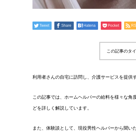
Tweet
Share
Hatena
Pocket
R
この記事のタイ
利用者さんの自宅に訪問し、介護サービスを提供
この記事では、ホームヘルパーの給料を様々な角
どを詳しく解説しています。
また、体験談として、現役男性ヘルパーから聞い