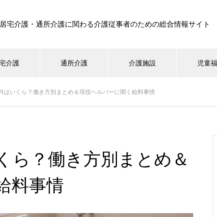
居宅介護・通所介護に関わる介護従事者のための総合情報サイト
宅介護
通所介護
介護施設
児童
料はいくら？働き方別まとめ＆現役ヘルパーに聞く給料事情
くら？働き方別まとめ＆
給料事情