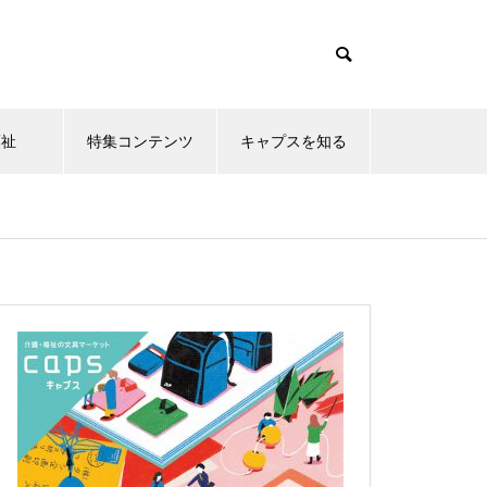
福祉
特集コンテンツ
キャプスを知る