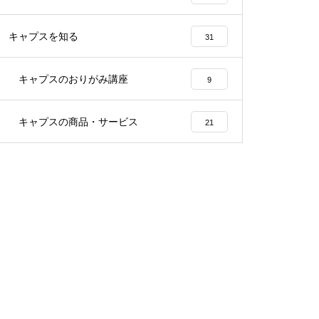
キャプスを知る
31
キャプスのおりがみ講座
9
キャプスの商品・サービス
21