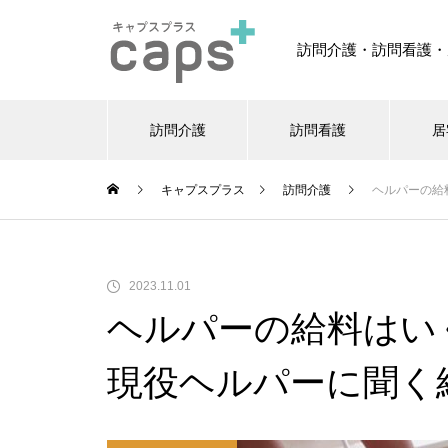
訪問介護・訪問看護・
訪問介護
訪問看護
居
キャプスプラス
訪問介護
ヘルパーの給
2023.11.01
ヘルパーの給料はい
現役ヘルパーに聞く