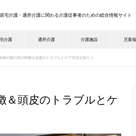
居宅介護・通所介護に関わる介護従事者のための総合情報サイト
宅介護
通所介護
介護施設
児童
齢者の髪の毛の特徴＆頭皮のトラブルとケア方法を知ろう
徴＆頭皮のトラブルとケ