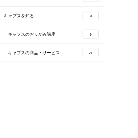
キャプスを知る
31
キャプスのおりがみ講座
9
キャプスの商品・サービス
21