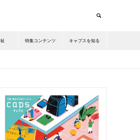
福祉
特集コンテンツ
キャプスを知る