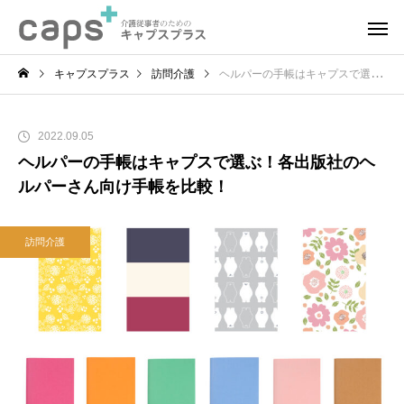
キャプスプラス
訪問介護
ヘルパーの手帳はキャプスで選ぶ！各出版社のヘルパーさん向け手帳を比較！
2022.09.05
ヘルパーの手帳はキャプスで選ぶ！各出版社のヘ
ルパーさん向け手帳を比較！
訪問介護