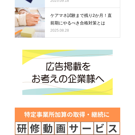
2025.09.18
ケアマネ試験まで残り2か月！直
前期にやるべき合格対策とは
2025.08.28