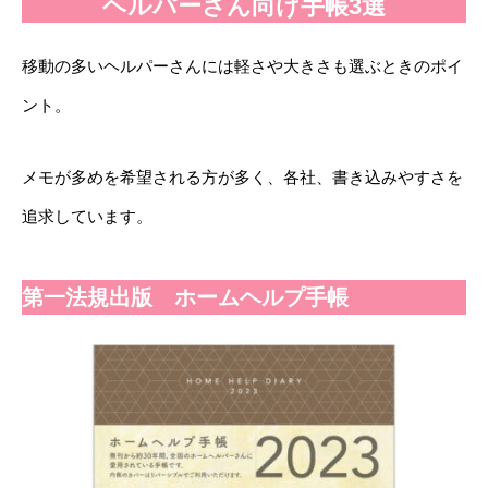
ヘルパーさん向け手帳3選
移動の多いヘルパーさんには軽さや大きさも選ぶときのポイ
ント。
メモが多めを希望される方が多く、各社、書き込みやすさを
追求しています。
第一法規出版 ホームヘルプ手帳