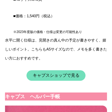
■価格：1,540円（税込）
※2023年度版の価格・仕様は変更の可能性あり
水平に開く仕様は、見開きの真ん中の予定が書きやすく、嬉
しいポイント。こちらもA5サイズなので、メモを多く書きた
い方におすすめです。
キャプスショップで見る
キャプス ヘルパー手帳