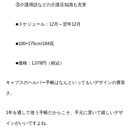
③介護用語などの介護豆知識も充実
■スケジュール：12月～翌年12月
■100×175cm/184頁
■価格：1,078円（税込）
キャプスのヘルパー手帳はなんといってもいデザインの豊富
さ。
1年を通して使う手帳だからこそ、手元に置いて嬉しいデザ
インがいいですよね。