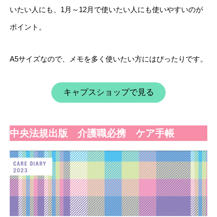
いたい人にも、1月～12月で使いたい人にも使いやすいのが
ポイント。
A5サイズなので、メモを多く使いたい方にはぴったりです。
キャプスショップで見る
中央法規出版 介護職必携 ケア手帳