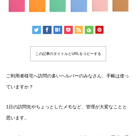
この記事のタイトルとURLをコピーする
ご利用者様宅へ訪問の多いヘルパーのみなさん、手帳は使っ
ていますか？
1日の訪問先やちょっとしたメモなど、管理が大変なことと
思います。