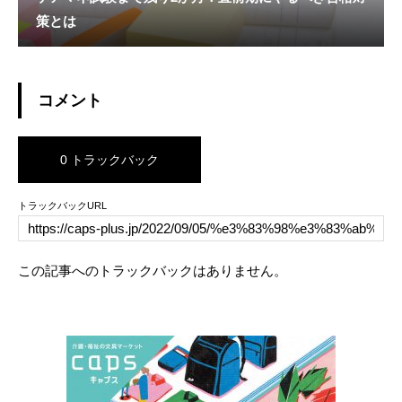
策とは
コメント
0 トラックバック
トラックバックURL
この記事へのトラックバックはありません。