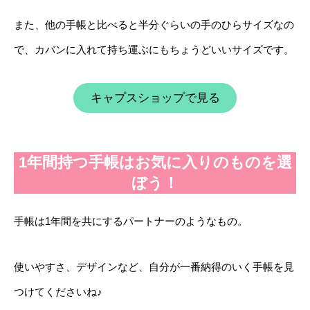
また、他の手帳と比べると半分ぐらいの手のひらサイズなの
で、カバンに入れて持ち運ぶにもちょうどいいサイズです。
キャプスショップで見る
1年間持つ手帳はお気に入りのものを選
ぼう！
手帳は1年間を共にするパートナーのようなもの。
使いやすさ、デザインなど、自分が一番納得のいく手帳を見
つけてくださいね♪