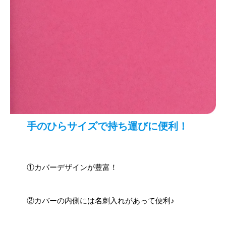
手のひらサイズで持ち運びに便利！
①カバーデザインが豊富！
②カバーの内側には名刺入れがあって便利♪