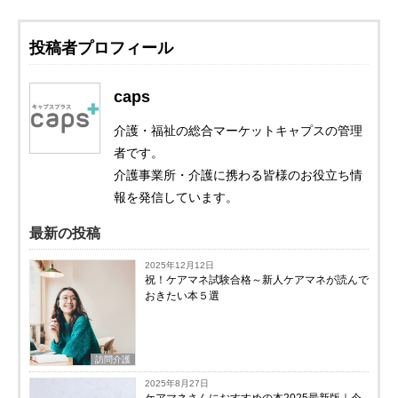
投稿者プロフィール
caps
介護・福祉の総合マーケットキャプスの管理
者です。
介護事業所・介護に携わる皆様のお役立ち情
報を発信しています。
最新の投稿
2025年12月12日
祝！ケアマネ試験合格～新人ケアマネが読んで
おきたい本５選
訪問介護
2025年8月27日