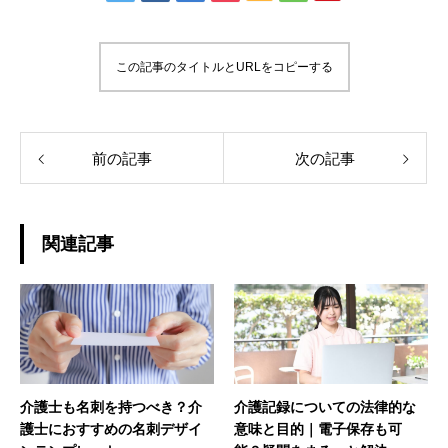
この記事のタイトルとURLをコピーする
前の記事
次の記事
関連記事
介護士も名刺を持つべき？介
介護記録についての法律的な
護士におすすめの名刺デザイ
意味と目的｜電子保存も可