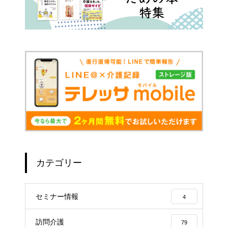
カテゴリー
セミナー情報
4
訪問介護
79