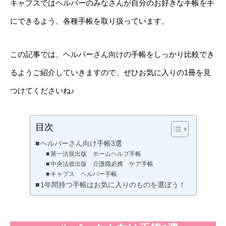
キャプスではヘルパーのみなさんが自分のお好きな手帳を手
にできるよう、各種手帳を取り扱っています。
この記事では、ヘルパーさん向けの手帳をしっかり比較でき
るようご紹介していきますので、ぜひお気に入りの1冊を見
つけてくださいね♪
目次
ヘルパーさん向け手帳3選
第一法規出版 ホームヘルプ手帳
中央法規出版 介護職必携 ケア手帳
キャプス ヘルパー手帳
1年間持つ手帳はお気に入りのものを選ぼう！