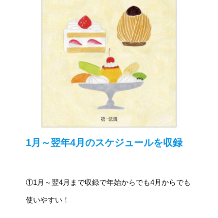
1月～翌年4月のスケジュールを収録
①1月～翌4月まで収録で年始からでも4月からでも
使いやすい！