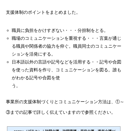
支援体制のポイントをまとめました。
職員に負担をかけすぎない・・・分担制をとる。
職場のコミュニケーションを重視する・・・言葉が通じ
る職員や関係者の協力を仰ぐ。職員同士のコミュニケー
ションを活発にする。
日本語以外の言語や記号などを活用する・・記号や合図
を使った資料を作り、コミュニケーションを図る。誰も
がわかる記号や合図を使
う。
事業所の支援体制づくりとコミュニケーション方法は、①～
③までの記事で詳しく伝えていますので参照ください。