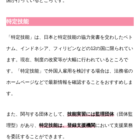
国が行っているところです。
特定技能
「特定技能」は、日本と特定技能の協力覚書を交わしたベト
ナム、インドネシア、フィリピンなどの12の国に限られてい
ます。現在、制度の改変等が大幅に行われているところで
す。「特定技能」で外国人雇用を検討する場合は、法務省の
ホームページなどで最新情報を確認することをおすすめしま
す。
また、関与する団体として、
技能実習には監理団体
（団体監
理型）があり、
特定技能は、登録支援機関
において支援業務
を委託することができます。