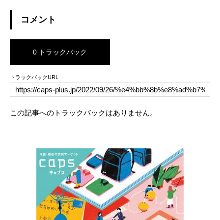
コメント
0 トラックバック
トラックバックURL
この記事へのトラックバックはありません。