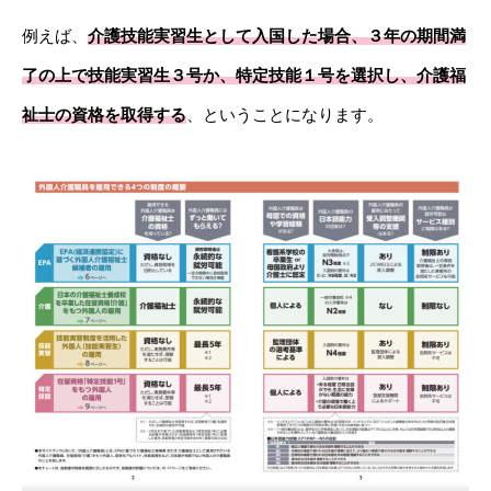
例えば、
介護技能実習生として入国した場合、３年の期間満
了の上で技能実習生３号か、特定技能１号を選択し、介護福
祉士の資格を取得する
、ということになります。