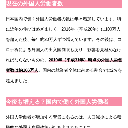
現在の外国人労働者数
日本国内で働く外国人労働者の数は年々増加しています。特
に近年の伸びはめざましく、2016年（平成28年）に100万人
を超えた後、毎年約20万人ずつ増えています。その後は、コ
ロナ禍による外国人の出入国制限もあり、影響を見極めなけ
ればならないものの、
2019年（平成31年）時点の外国人労働
者数は約166万人
。国内の就業者全体に占める割合では2％を
超えました。
今後も増える？国内で働く外国人労働者
外国人労働者が増加する背景にあるのは、人口減少による積
極的な外国人雇用政策が打ち出されたことで