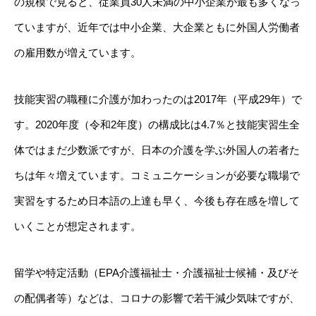
の規模で見ると、従業員30人未満の中小企業が最も多くなっ
ていますが、近年では中小企業、大企業ともに外国人労働者
の雇用数が増えています。
技能実習の職種に介護が加わったのは2017年（平成29年）で
す。2020年度（令和2年度）の構成比は4.7％と技能実習生全
体ではまだ少数派ですが、日本の介護を学ぶ外国人の若者た
ちは年々増えています。コミュニケーションが必要な職場で
実習をするため日本語の上達も早く、今後も存在感を増して
いくことが想定されます。
留学や特定活動（EPA介護福祉士・介護福祉士候補・及びそ
の配偶者等）などは、コロナの影響で若干減少気味ですが、