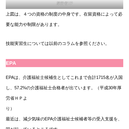
厚労省HP
上図は、４つの資格の制度の中身です。在留資格によって必
要な能力や制限があります。
技能実習生については以前のコラムを参照ください。
EPA
EPAは、介護福祉士候補生としてこれまで合計1715名が入国
し、57.2%の介護福祉士合格者が出ています。（平成30年厚
労省ＨＰよ
り
最近は、減少気味のEPA介護福祉士候補者等の受入支援を、