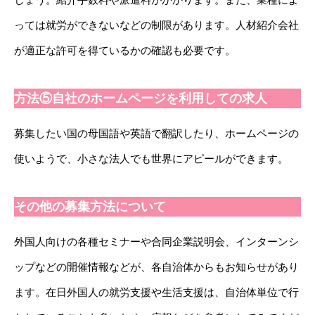
っては就労ができないなどの制限があります。人材紹介会社
が適正な許可を得ているかの確認も必要です。
方法⑤自社のホームページを利用しての求人
募集したい国の母国語や英語で翻訳したり、ホームページの
使いようで、小さな法人でも世界にアピールができます。
その他の募集方法について
外国人向けの各種セミナーや合同企業説明会、インターンシ
ップなどの開催情報などが、各自治体からもお知らせがあり
ます。在日外国人の就労支援や生活支援は、自治体単位で行