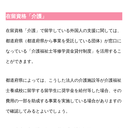
在留資格「介護」
在留資格「介護」で留学している外国人の支援に関しては、
都道府県（都道府県から事業を受託している団体）が窓口に
なっている「介護福祉士等修学資金貸付制度」を活用するこ
とができます。
都道府県によっては、こうした法人の介護施設等が介護福祉
士養成校に留学する留学生に奨学金を給付等した場合、その
費用の一部を助成する事業を実施している場合がありますの
で確認してみるとよいでしょう。