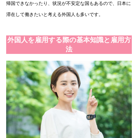
帰国できなかったり、状況が不安定な国もあるので、日本に
滞在して働きたいと考える外国人も多いです。
外国人を雇用する際の基本知識と雇用方
法