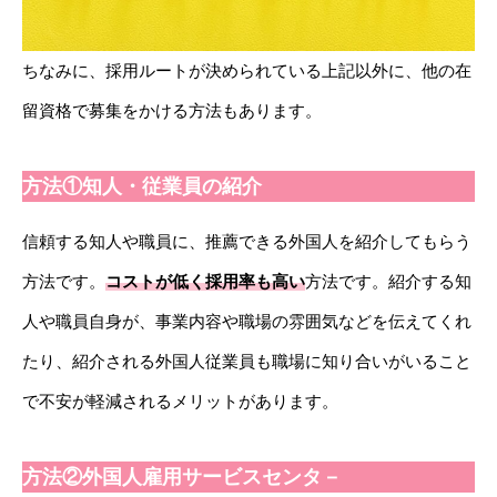
ちなみに、採用ルートが決められている上記以外に、他の在
留資格で募集をかける方法もあります。
方法①知人・従業員の紹介
信頼する知人や職員に、推薦できる外国人を紹介してもらう
方法です。
コストが低く採用率も高い
方法です。紹介する知
人や職員自身が、事業内容や職場の雰囲気などを伝えてくれ
たり、紹介される外国人従業員も職場に知り合いがいること
で不安が軽減されるメリットがあります。
方法②外国人雇用サービスセンタ－