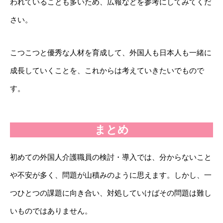
われていることも多いため、広報などを参考にしてみてくだ
さい。
こつこつと優秀な人材を育成して、外国人も日本人も一緒に
成長していくことを、これからは考えていきたいでもので
す。
まとめ
初めての外国人介護職員の検討・導入では、分からないこと
や不安が多く、問題が山積みのように思えます。しかし、一
つひとつの課題に向き合い、対処していけばその問題は難し
いものではありません。