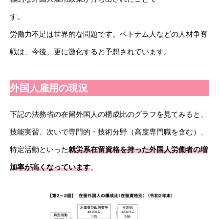
す。
労働力不足は世界的な問題です。ベトナム人などの人材争奪
戦は、今後、更に激化すると予想されています。
外国人雇用の現況
下記の法務省の在留外国人の構成比のグラフを見てみると、
技能実習、次いで専門的・技術分野（高度専門職を含む）、
特定活動といった
就労系在留資格を持った外国人労働者の増
加率が高くなっています
。