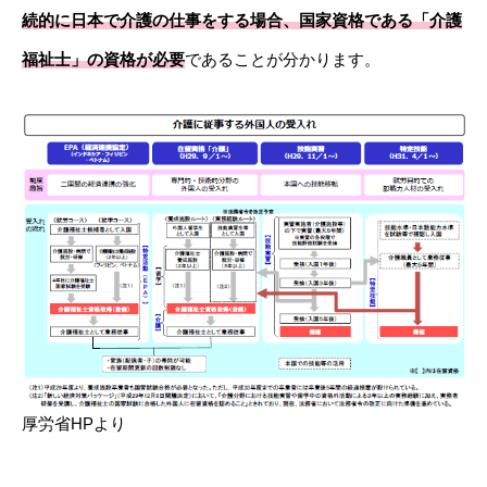
続的に日本で介護の仕事をする場合、国家資格である「介護
福祉士」の資格が必要
であることが分かります。
厚労省HPより