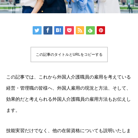
この記事のタイトルとURLをコピーする
この記事では、これから外国人介護職員の雇用を考えている
経営・管理職の皆様へ、外国人雇用の現況と方法、そして、
効果的だと考えられる外国人介護職員の雇用方法もお伝えし
ます。
技能実習だけでなく、他の在留資格についても説明いたしま