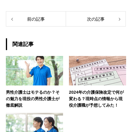
前の記事
次の記事
関連記事
男性介護士はモテるのか？そ
2024年の介護保険改定で何が
の魅力を現役の男性介護士が
変わる？現時点の情報から現
徹底解説
役介護職が予想してみた！