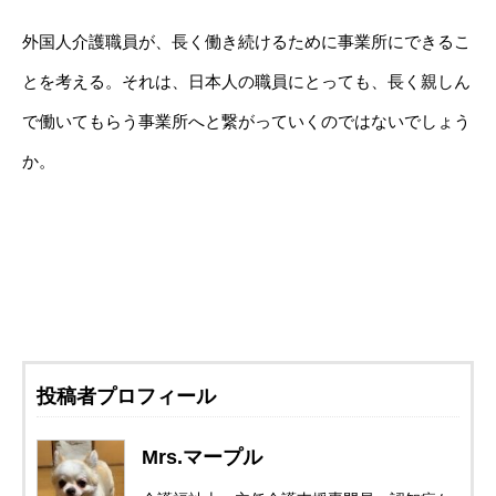
外国人介護職員が、長く働き続けるために事業所にできるこ
とを考える。それは、日本人の職員にとっても、長く親しん
で働いてもらう事業所へと繋がっていくのではないでしょう
か。
投稿者プロフィール
Mrs.マープル