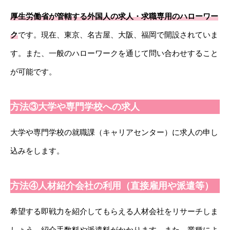
厚生労働省が管轄する外国人の求人・求職専用のハローワー
ク
です。現在、東京、名古屋、大阪、福岡で開設されていま
す。また、一般のハローワークを通じて問い合わせすること
が可能です。
方法③大学や専門学校への求人
大学や専門学校の就職課（キャリアセンター）に求人の申し
込みをします。
方法④人材紹介会社の利用（直接雇用や派遣等）
希望する即戦力を紹介してもらえる人材会社をリサーチしま
しょう。紹介手数料や派遣料がかかります。また、業種によ