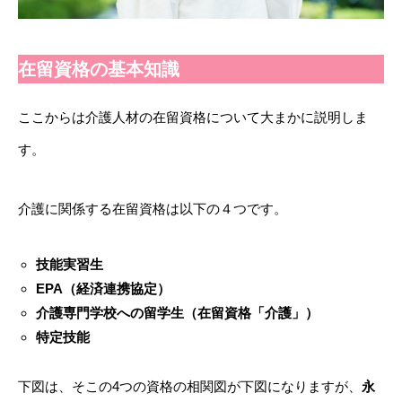
在留資格の基本知識
ここからは介護人材の在留資格について大まかに説明しま
す。
介護に関係する在留資格は以下の４つです。
技能実習生
EPA（経済連携協定）
介護専門学校への留学生（在留資格「介護」）
特定技能
下図は、そこの4つの資格の相関図が下図になりますが、
永