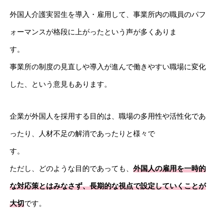
外国人介護実習生を導入・雇用して、事業所内の職員のパフ
ォーマンスが格段に上がったという声が多くありま
す
事業所の制度の見直しや導入が進んで働きやすい職場に変化
した、という意見もあります。
企業が外国人を採用する目的は、職場の多用性や活性化であ
ったり、人材不足の解消であったりと様々で
す
ただし、どのような目的であっても、
外国人の雇用を一時的
な対応策とはみなさず、長期的な視点で設定していくことが
大切
です。