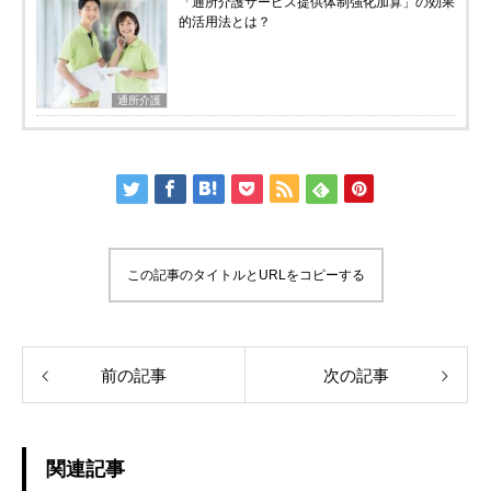
「通所介護サービス提供体制強化加算」の効果
的活用法とは？
通所介護
この記事のタイトルとURLをコピーする
前の記事
次の記事
関連記事