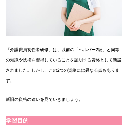
「介護職員初任者研修」は、以前の「ヘルパー2級」と同等
の知識や技術を習得していることを証明する資格として新設
されました。しかし、この2つの資格には異なる点もありま
す。
新旧の資格の違いを見ていきましょう。
学習目的