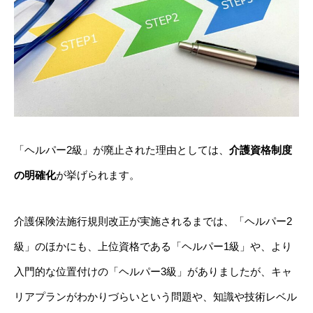
「ヘルパー2級」が廃止された理由としては、
介護資格制度
の明確化
が挙げられます。
介護保険法施行規則改正が実施されるまでは、「ヘルパー2
級」のほかにも、上位資格である「ヘルパー1級」や、より
入門的な位置付けの「ヘルパー3級」がありましたが、キャ
リアプランがわかりづらいという問題や、知識や技術レベル