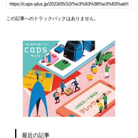
この記事へのトラックバックはありません。
最近の記事