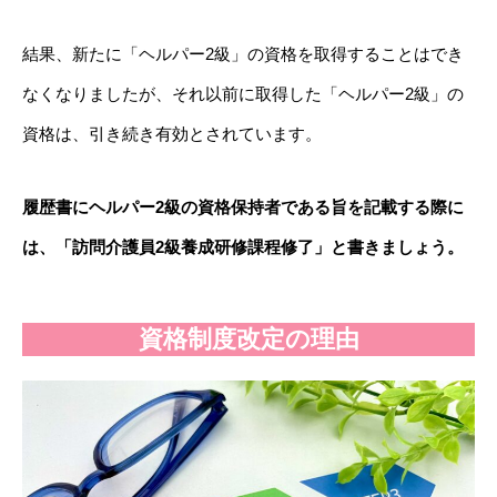
結果、新たに「ヘルパー2級」の資格を取得することはでき
なくなりましたが、それ以前に取得した「ヘルパー2級」の
資格は、引き続き有効とされています。
履歴書にヘルパー2級の資格保持者である旨を記載する際に
は、「訪問介護員2級養成研修課程修了」と書きましょう。
資格制度改定の理由