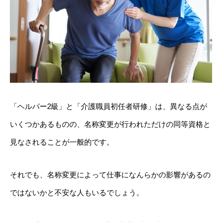
「ヘルパー2級」と「介護職員初任者研修」は、異なる点が
いくつかあるものの、名称変更が行われただけの同等資格と
見なされることが一般的です。
それでも、名称変更によって仕事になんらかの影響があるの
ではないかと不安な人もいるでしょう。