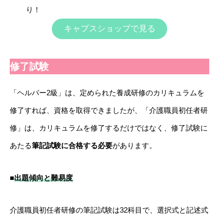
り！
キャプスショップで見る
修了試験
「ヘルパー2級」は、定められた養成研修のカリキュラムを
修了すれば、資格を取得できましたが、「介護職員初任者研
修」は、カリキュラムを修了するだけではなく、修了試験に
あたる
筆記試験に合格する必要
があります。
■
出題傾向と難易度
介護職員初任者研修の筆記試験は32科目で、選択式と記述式