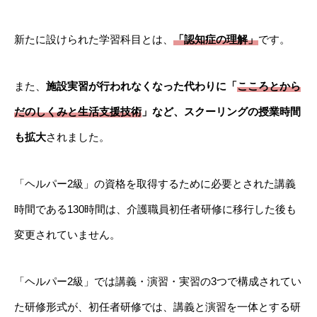
新たに設けられた学習科目とは、
「認知症の理解」
です。
また、
施設実習が行われなくなった代わりに「
こころとから
だのしくみと生活支援技術
」など、スクーリングの授業時間
も拡大
されました。
「ヘルパー2級」の資格を取得するために必要とされた講義
時間である130時間は、介護職員初任者研修に移行した後も
変更されていません。
「ヘルパー2級」では講義・演習・実習の3つで構成されてい
た研修形式が、初任者研修では、講義と演習を一体とする研