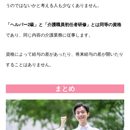
うのではないかと考える人も少なくありません。
「ヘルパー2級」と「介護職員初任者研修」とは同等の資格
であり、同じ内容の介護業務に従事します。
資格によって給与の差があったり、将来給与の差が開いたり
することはありません。
まとめ