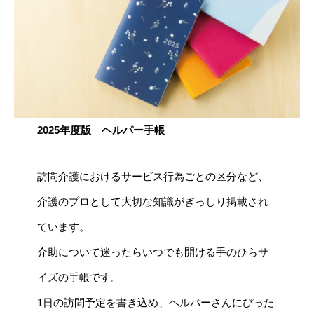
2025年度版 ヘルパー手帳
訪問介護におけるサービス行為ごとの区分など、
介護のプロとして大切な知識がぎっしり掲載され
ています。
介助について迷ったらいつでも開ける手のひらサ
イズの手帳です。
1日の訪問予定を書き込め、ヘルパーさんにぴった