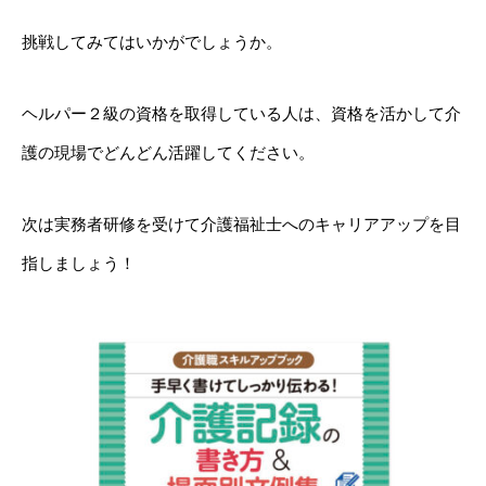
挑戦してみてはいかがでしょうか。
ヘルパー２級の資格を取得している人は、資格を活かして介
護の現場でどんどん活躍してください。
次は実務者研修を受けて介護福祉士へのキャリアアップを目
指しましょう！