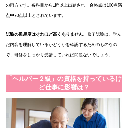
の両方です。各科目から1問以上出題され、合格点は100点満
点中70点以上とされています。
試験の難易度はそれほど高くありません
。修了試験は、学ん
だ内容を理解しているかどうかを確認するためのものなの
で、研修をしっかり受講していれば問題ないでしょう。
「ヘルパー２級」の資格を持っているけ
ど仕事に影響は？