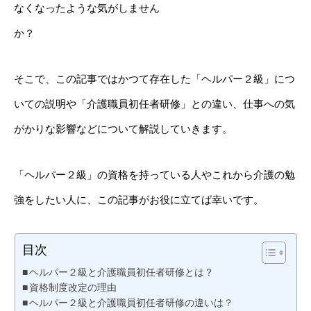
なくなったような気がしません
そこで、この記事ではかつて存在した「ヘルパー２級」につ
いての説明や「介護職員初任者研修」との違い、仕事への気
がかりな影響などについて解説していきます。
「ヘルパー２級」の資格を持っている人やこれから介護の勉
強をしたい人に、この記事がお役に立てば幸いです。
目次
ヘルパー２級と介護職員初任者研修とは？
資格制度改定の理由
ヘルパー２級と介護職員初任者研修の違いは？