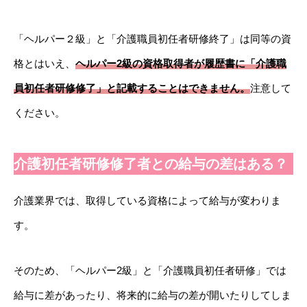
「ヘルパー２級」と「介護職員初任者研修終了」は同等の資
格とはいえ、
ヘルパー2級の資格取得者が履歴書に「介護職
員初任者研修修了」と記載することはできません。
注意して
ください。
介護初任者研修修了者との給与の差はある？
介護業界では、取得している資格によって給与が変わりま
す。
そのため、「ヘルパー2級」と「介護職員初任者研修」では
給与に差があったり、将来的に給与の差が開いたりしてしま