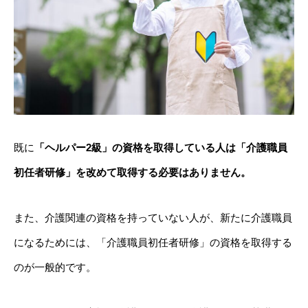
既に
「ヘルパー2級」の資格を取得している人は「介護職員
初任者研修」を改めて取得する必要はありません。
また、介護関連の資格を持っていない人が、新たに介護職員
になるためには、「介護職員初任者研修」の資格を取得する
のが一般的です。