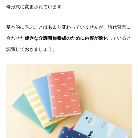
修形式に変更されています。
基本的に学ぶことはあまり変わっていませんが、時代背景に
合わせた
優秀な介護職員養成のために内容が進化
していると
認識しておきましょう。