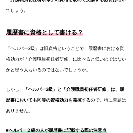
でしょう。
履歴書に資格として書ける？
「ヘルパー2級」は旧資格ということで、履歴書における資
格効力が「介護職員初任者研修」に比べると低いのではない
かと思う人もいるのではないでしょうか。
しかし、
「ヘルパー2級」と「介護職員初任者研修」は、履
歴書においても同等の資格効力を発揮する
ので、特に問題は
ありません。
■
ヘルパー２級の人が履歴書に記載する際の注意点