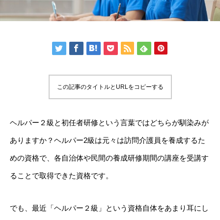
この記事のタイトルとURLをコピーする
ヘルパー２級と初任者研修という言葉ではどちらが馴染みが
ありますか？ヘルパー2級は元々は訪問介護員を養成するた
めの資格で、各自治体や民間の養成研修期間の講座を受講す
ることで取得できた資格です。
でも、最近「ヘルパー２級」という資格自体をあまり耳にし