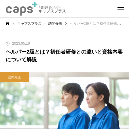
キャプスプラス
訪問介護
ヘルパー2級とは？初任者研修との違いと資格内容について解説
2023.05.10
ヘルパー2級とは？初任者研修との違いと資格内容
について解説
訪問介護