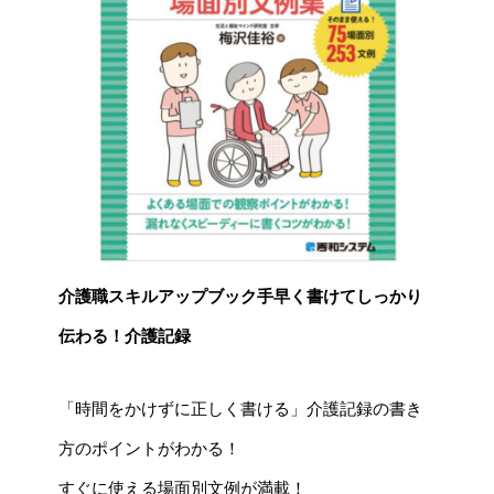
介護職スキルアップブック手早く書けてしっかり
伝わる！介護記録
「時間をかけずに正しく書ける」介護記録の書き
方のポイントがわかる！
すぐに使える場面別文例が満載！