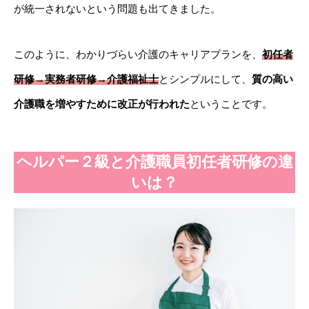
が統一されないという問題も出てきました。
このように、わかりづらい介護のキャリアプランを、
初任者
研修→実務者研修→介護福祉士
とシンプルにして、
質の高い
介護職を増やすために改正が行われた
ということです。
ヘルパー２級と介護職員初任者研修の違
いは？