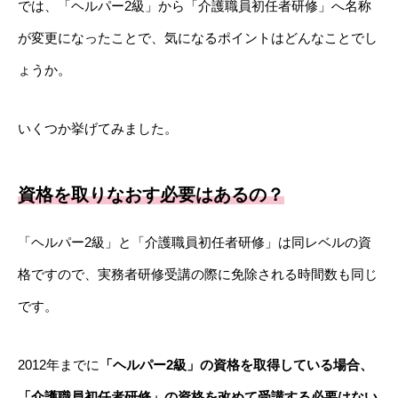
では、「ヘルパー2級」から「介護職員初任者研修」へ名称
が変更になったことで、気になるポイントはどんなことでし
ょうか。
いくつか挙げてみました。
資格を取りなおす必要はあるの？
「ヘルパー2級」と「介護職員初任者研修」は同レベルの資
格ですので、実務者研修受講の際に免除される時間数も同じ
です。
2012年までに
「ヘルパー2級」の資格を取得している場合、
「介護職員初任者研修」の資格を改めて受講する必要はない