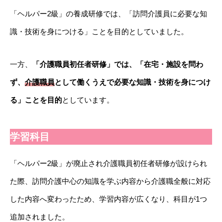
「ヘルパー2級」の養成研修では、「訪問介護員に必要な知
識・技術を身につける」ことを目的としていました。
一方、
「介護職員初任者研修」では、「在宅・施設を問わ
ず、
介護職員
として働くうえで必要な知識・技術を身につけ
る」ことを目的
としています。
学習科目
「ヘルパー2級」が廃止され介護職員初任者研修が設けられ
た際、訪問介護中心の知識を学ぶ内容から介護職全般に対応
した内容へ変わったため、学習内容が広くなり、科目が1つ
追加されました。