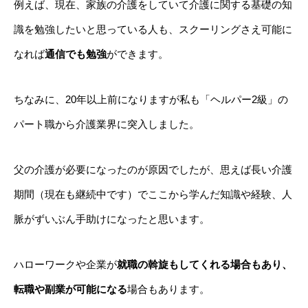
例えば、現在、家族の介護をしていて介護に関する基礎の知
識を勉強したいと思っている人も、スクーリングさえ可能に
なれば
通信でも勉強
ができます。
ちなみに、20年以上前になりますが私も「ヘルパー2級」の
パート職から介護業界に突入しました。
父の介護が必要になったのが原因でしたが、思えば長い介護
期間（現在も継続中です）でここから学んだ知識や経験、人
脈がずいぶん手助けになったと思います。
ハローワークや企業が
就職の斡旋もしてくれる場合もあり、
転職や副業が可能になる
場合もあります。