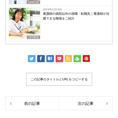
訪問介護
2024年1月24日
看護師の病院以外の就職・転職先｜看護師が活
躍できる職場をご紹介
訪問看護
この記事のタイトルとURLをコピーする
前の記事
次の記事