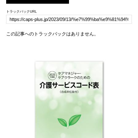
トラックバックURL
この記事へのトラックバックはありません。