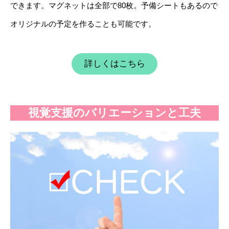
できます。マグネットは全部で80枚。予備シートもあるので
オリジナルの予定を作ることも可能です。
詳しくはこちら
視覚支援のバリエーションと工夫