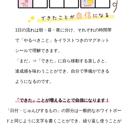
1日の流れは朝・昼・夜に分け、それぞれの時間帯
で「やるべきこと」をイラストつきのマグネット
シールで理解できます。
「まだ」⇒「できた」に自ら移動する楽しさと、
達成感を味わうことができ、自分で準備ができる
ようになるのです。
「できた」ことが増えることで自信になります！
「日付・じゅんびするもの」の部分は一般的なホワイトボー
ドと同じように文字を書くことができ、繰り返し使うことが