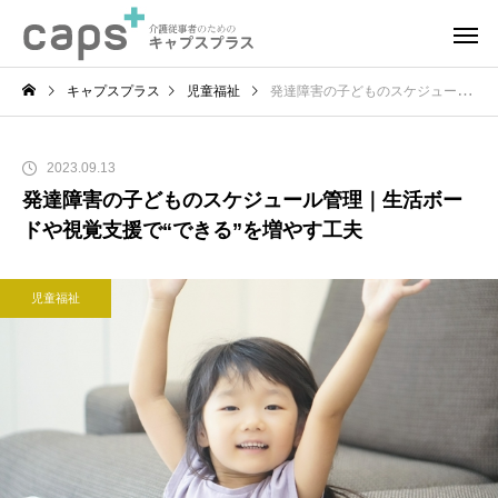
キャプスプラス
児童福祉
発達障害の子どものスケジュール管理｜生活ボードや視覚支援で“できる”を増やす工夫
2023.09.13
発達障害の子どものスケジュール管理｜生活ボー
ドや視覚支援で“できる”を増やす工夫
児童福祉