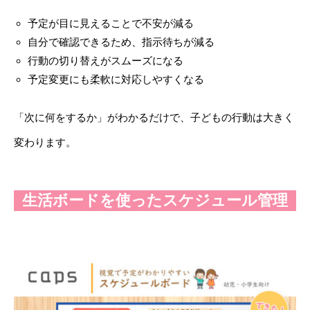
予定が目に見えることで不安が減る
自分で確認できるため、指示待ちが減る
行動の切り替えがスムーズになる
予定変更にも柔軟に対応しやすくなる
「次に何をするか」がわかるだけで、子どもの行動は大きく
変わります。
生活ボードを使ったスケジュール管理