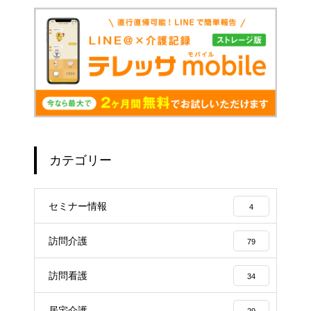
カテゴリー
セミナー情報
4
訪問介護
79
訪問看護
34
居宅介護
29