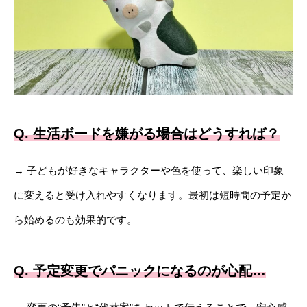
Q. 生活ボードを嫌がる場合はどうすれば？
→ 子どもが好きなキャラクターや色を使って、楽しい印象
に変えると受け入れやすくなります。最初は短時間の予定か
ら始めるのも効果的です。
Q. 予定変更でパニックになるのが心配…