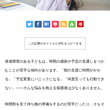
この記事のタイトルとURLをコピーする
発達障害のある子どもは、時間の感覚や予定の見通しをつか
むことが苦手な傾向があります。「朝の支度に時間がかか
る」「予定変更にパニックになる」「何度言っても行動でき
ない」——そんな悩みを抱える保護者は少なくありません。
時間割を見て持ち物の準備をするのが苦手だったり、そもそ