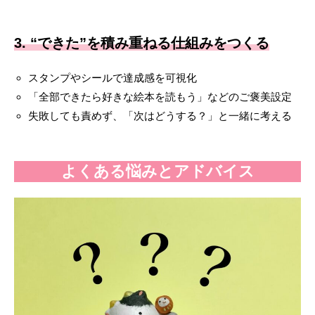
3. “できた”を積み重ねる仕組みをつくる
スタンプやシールで達成感を可視化
「全部できたら好きな絵本を読もう」などのご褒美設定
失敗しても責めず、「次はどうする？」と一緒に考える
よくある悩みとアドバイス