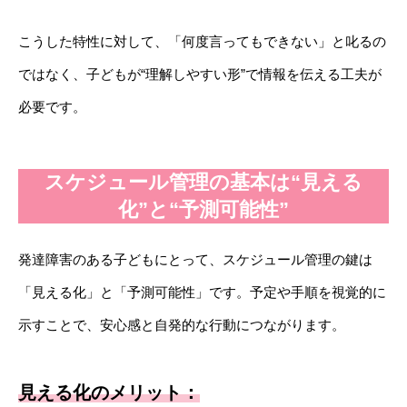
こうした特性に対して、「何度言ってもできない」と叱るの
ではなく、子どもが“理解しやすい形”で情報を伝える工夫が
必要です。
スケジュール管理の基本は“見える
化”と“予測可能性”
発達障害のある子どもにとって、スケジュール管理の鍵は
「見える化」と「予測可能性」です。予定や手順を視覚的に
示すことで、安心感と自発的な行動につながります。
見える化のメリット：