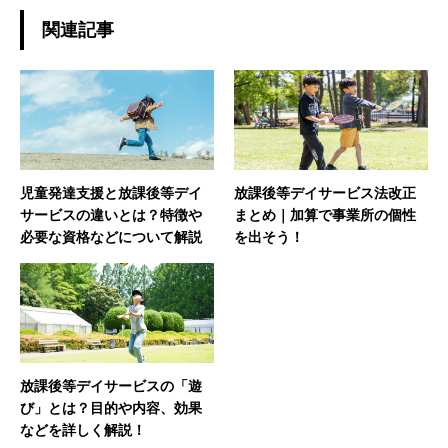
関連記事
児童発達支援と放課後等デイ
放課後等デイサービス法改正
サービスの違いとは？特徴や
まとめ｜加算で事業所の個性
必要な資格などについて解説
を出そう！
放課後等デイサービスの「遊
び」とは？目的や内容、効果
などを詳しく解説！