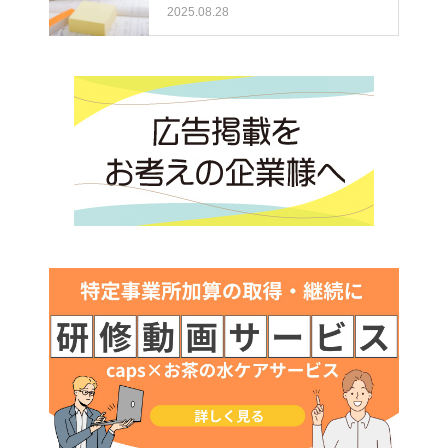
2025.08.28