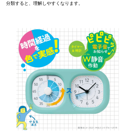
分類すると、理解しやすくなります。