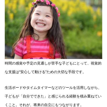
時間の感覚や予定の見通しが苦手な子どもにとって、視覚的
な支援は“安心して動ける”ための大切な手段です。
生活ボードやタイムタイマーなどのツールを活用しながら、
子どもが「自分でできた」と感じられる経験を積み重ねてい
くこと。それが、将来の自立にもつながります。