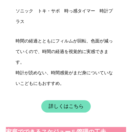
ソニック トキ・サポ 時っ感タイマー 時計プ
ラス
時間の経過とともにフィルムが回転、色面が減っ
ていくので、時間の経過を視覚的に実感できま
す。
時計が読めない、時間感覚がまだ身についていな
いこどもにもおすすめ。
詳しくはこちら
家庭でできるスケジュール管理の工夫