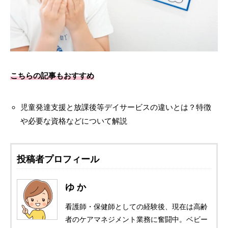
こちらの記事もおすすめ
児童発達支援と放課後等デイサービスの違いとは？特徴
や必要な資格などについて解説
投稿者プロフィール
ゆ か
看護師・保健師としての経験後、現在は高齢
者のケアマネジメント業務に奮闘中。ベビー