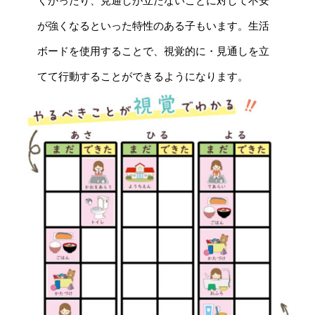
くかったり、見通しが立たないことに対して不安
が強くなるといった特性のある子もいます。生活
ボードを使用することで、視覚的に・見通しを立
てて行動することができるようになります。