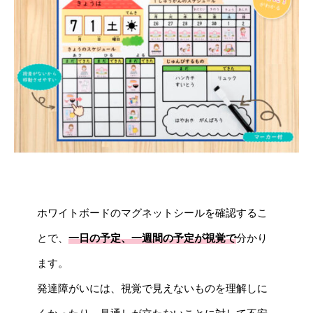
ホワイトボードのマグネットシールを確認するこ
とで、
一日の予定、一週間の予定が視覚で
分かり
ます。
発達障がいには、視覚で見えないものを理解しに