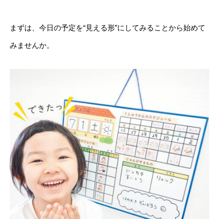
まずは、今日の予定を“見える形”にしてみることから始めて
みませんか。