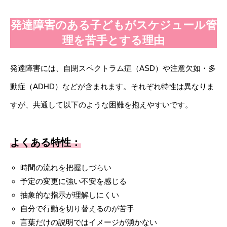
発達障害のある子どもがスケジュール管
理を苦手とする理由
発達障害には、自閉スペクトラム症（ASD）や注意欠如・多
動症（ADHD）などが含まれます。それぞれ特性は異なりま
すが、共通して以下のような困難を抱えやすいです。
よくある特性：
時間の流れを把握しづらい
予定の変更に強い不安を感じる
抽象的な指示が理解しにくい
自分で行動を切り替えるのが苦手
言葉だけの説明ではイメージが湧かない