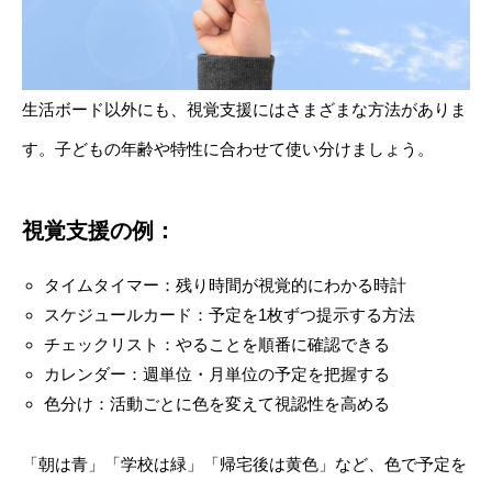
生活ボード以外にも、視覚支援にはさまざまな方法がありま
す。子どもの年齢や特性に合わせて使い分けましょう。
視覚支援の例：
タイムタイマー：残り時間が視覚的にわかる時計
スケジュールカード：予定を1枚ずつ提示する方法
チェックリスト：やることを順番に確認できる
カレンダー：週単位・月単位の予定を把握する
色分け：活動ごとに色を変えて視認性を高める
「朝は青」「学校は緑」「帰宅後は黄色」など、色で予定を